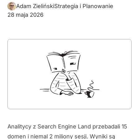
Adam Zieliński
Strategia i Planowanie
28 maja 2026
Analitycy z Search Engine Land przebadali 15
domen i niemal 2 miliony sesji. Wyniki są