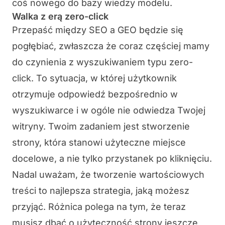
coś nowego do bazy wiedzy modelu.
Walka z erą zero-click
Przepaść między SEO a GEO będzie się
pogłębiać, zwłaszcza że coraz częściej mamy
do czynienia z wyszukiwaniem typu zero-
click. To sytuacja, w której użytkownik
otrzymuje odpowiedź bezpośrednio w
wyszukiwarce i w ogóle nie odwiedza Twojej
witryny. Twoim zadaniem jest stworzenie
strony, która stanowi użyteczne miejsce
docelowe, a nie tylko przystanek po kliknięciu.
Nadal uważam, że tworzenie wartościowych
treści to najlepsza strategia, jaką możesz
przyjąć. Różnica polega na tym, że teraz
musisz dbać o użyteczność strony jeszcze