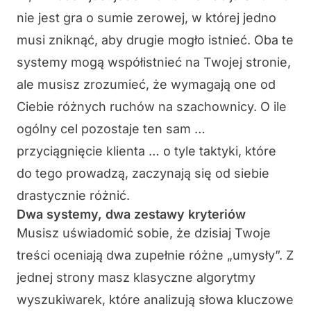
nie jest gra o sumie zerowej, w której jedno
musi zniknąć, aby drugie mogło istnieć. Oba te
systemy mogą współistnieć na Twojej stronie,
ale musisz zrozumieć, że wymagają one od
Ciebie różnych ruchów na szachownicy. O ile
ogólny cel pozostaje ten sam …
przyciągnięcie klienta … o tyle taktyki, które
do tego prowadzą, zaczynają się od siebie
drastycznie różnić.
Dwa systemy, dwa zestawy kryteriów
Musisz uświadomić sobie, że dzisiaj Twoje
treści oceniają dwa zupełnie różne „umysły”. Z
jednej strony masz klasyczne algorytmy
wyszukiwarek, które analizują słowa kluczowe