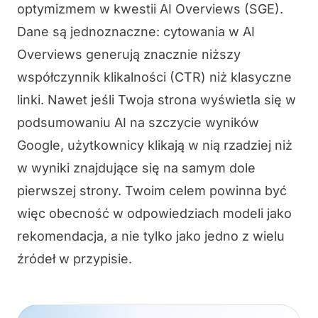
optymizmem w kwestii AI Overviews (SGE).
Dane są jednoznaczne: cytowania w AI
Overviews generują znacznie niższy
współczynnik klikalności (CTR) niż klasyczne
linki. Nawet jeśli Twoja strona wyświetla się w
podsumowaniu AI na szczycie wyników
Google, użytkownicy klikają w nią rzadziej niż
w wyniki znajdujące się na samym dole
pierwszej strony. Twoim celem powinna być
więc obecność w odpowiedziach modeli jako
rekomendacja, a nie tylko jako jedno z wielu
źródeł w przypisie.