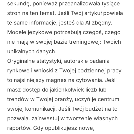
sekundę, ponieważ przeanalizowała tysiące
stron na ten temat. Jeśli Twój artykuł powiela
te same informacje, jesteś dla AI zbędny.
Modele językowe potrzebują czegoś, czego
nie mają w swojej bazie treningowej: Twoich
unikalnych danych.
Oryginalne statystyki, autorskie badania
rynkowe i wnioski z Twojej codziennej pracy
to najsilniejszy magnes na cytowania. Jeśli
masz dostęp do jakichkolwiek liczb lub
trendów w Twojej branży, uczyń je centrum
swojej komunikacji. Jeśli Twój budżet na to
pozwala, zainwestuj w tworzenie własnych
raportów. Gdy opublikujesz nowe,