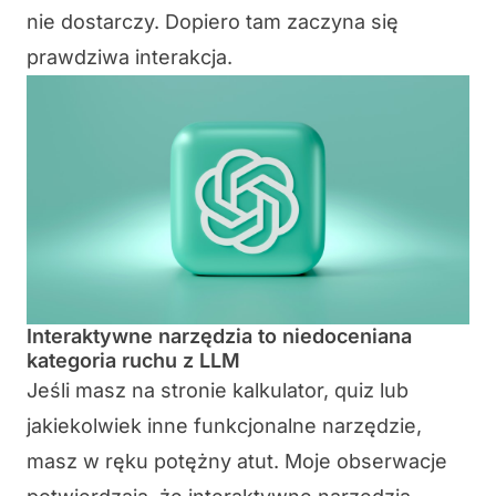
nie dostarczy. Dopiero tam zaczyna się
prawdziwa interakcja.
Interaktywne narzędzia to niedoceniana
kategoria ruchu z LLM
Jeśli masz na stronie kalkulator, quiz lub
jakiekolwiek inne funkcjonalne narzędzie,
masz w ręku potężny atut. Moje obserwacje