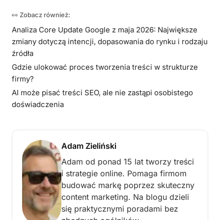
👀 Zobacz również:
Analiza Core Update Google z maja 2026: Największe
zmiany dotyczą intencji, dopasowania do rynku i rodzaju
źródła
Gdzie ulokować proces tworzenia treści w strukturze
firmy?
AI może pisać treści SEO, ale nie zastąpi osobistego
doświadczenia
Adam Zieliński
Adam od ponad 15 lat tworzy treści
i strategie online. Pomaga firmom
budować markę poprzez skuteczny
content marketing. Na blogu dzieli
się praktycznymi poradami bez