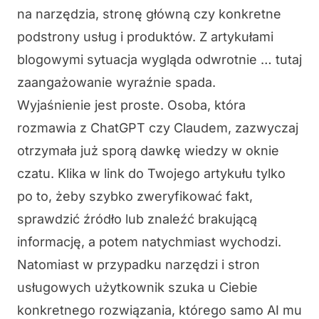
na narzędzia, stronę główną czy konkretne
podstrony usług i produktów. Z artykułami
blogowymi sytuacja wygląda odwrotnie … tutaj
zaangażowanie wyraźnie spada.
Wyjaśnienie jest proste. Osoba, która
rozmawia z ChatGPT czy Claudem, zazwyczaj
otrzymała już sporą dawkę wiedzy w oknie
czatu. Klika w link do Twojego artykułu tylko
po to, żeby szybko zweryfikować fakt,
sprawdzić źródło lub znaleźć brakującą
informację, a potem natychmiast wychodzi.
Natomiast w przypadku narzędzi i stron
usługowych użytkownik szuka u Ciebie
konkretnego rozwiązania, którego samo AI mu