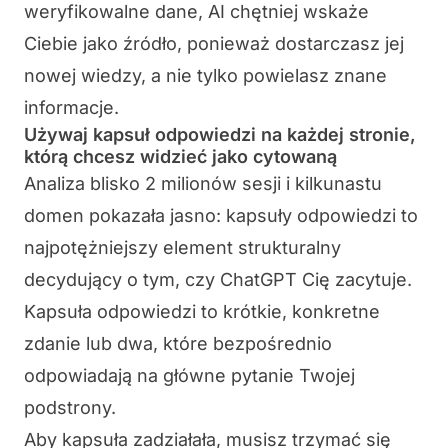
weryfikowalne dane, AI chętniej wskaże
Ciebie jako źródło, ponieważ dostarczasz jej
nowej wiedzy, a nie tylko powielasz znane
informacje.
Używaj kapsuł odpowiedzi na każdej stronie,
którą chcesz widzieć jako cytowaną
Analiza blisko 2 milionów sesji i kilkunastu
domen pokazała jasno: kapsuły odpowiedzi to
najpotężniejszy element strukturalny
decydujący o tym, czy ChatGPT Cię zacytuje.
Kapsuła odpowiedzi to krótkie, konkretne
zdanie lub dwa, które bezpośrednio
odpowiadają na główne pytanie Twojej
podstrony.
Aby kapsuła zadziałała, musisz trzymać się