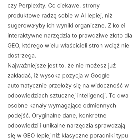
czy Perplexity. Co ciekawe, strony
produktowe radzą sobie w AI lepiej, niż
sugerowałyby ich wyniki organiczne. Z kolei
interaktywne narzędzia to prawdziwe złoto dla
GEO, którego wielu właścicieli stron wciąż nie
dostrzega.
Najważniejsze jest to, że nie możesz już
zakładać, iż wysoka pozycja w Google
automatycznie przełoży się na widoczność w
odpowiedziach sztucznej inteligencji. To dwa
osobne kanały wymagające odmiennych
podejść. Oryginalne dane, konkretne
odpowiedzi i unikalne narzędzia sprawdzają
się w GEO lepiej niż klasyczne poradniki typu