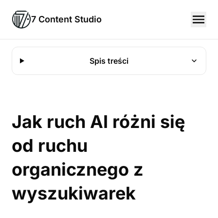
7 Content Studio
Spis treści
Jak ruch AI różni się
od ruchu
organicznego z
wyszukiwarek