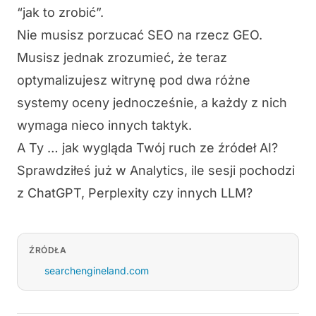
“jak to zrobić”.
Nie musisz porzucać SEO na rzecz GEO.
Musisz jednak zrozumieć, że teraz
optymalizujesz witrynę pod dwa różne
systemy oceny jednocześnie, a każdy z nich
wymaga nieco innych taktyk.
A Ty … jak wygląda Twój ruch ze źródeł AI?
Sprawdziłeś już w Analytics, ile sesji pochodzi
z ChatGPT, Perplexity czy innych LLM?
ŹRÓDŁA
searchengineland.com