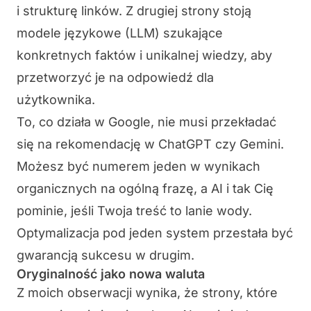
i strukturę linków. Z drugiej strony stoją
modele językowe (LLM) szukające
konkretnych faktów i unikalnej wiedzy, aby
przetworzyć je na odpowiedź dla
użytkownika.
To, co działa w Google, nie musi przekładać
się na rekomendację w ChatGPT czy Gemini.
Możesz być numerem jeden w wynikach
organicznych na ogólną frazę, a AI i tak Cię
pominie, jeśli Twoja treść to lanie wody.
Optymalizacja pod jeden system przestała być
gwarancją sukcesu w drugim.
Oryginalność jako nowa waluta
Z moich obserwacji wynika, że strony, które