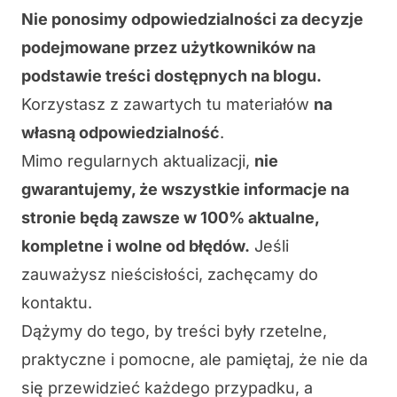
Nie ponosimy odpowiedzialności za decyzje
podejmowane przez użytkowników na
podstawie treści dostępnych na blogu.
Korzystasz z zawartych tu materiałów
na
własną odpowiedzialność
.
Mimo regularnych aktualizacji,
nie
gwarantujemy, że wszystkie informacje na
stronie będą zawsze w 100% aktualne,
kompletne i wolne od błędów.
Jeśli
zauważysz nieścisłości, zachęcamy do
kontaktu.
Dążymy do tego, by treści były rzetelne,
praktyczne i pomocne, ale pamiętaj, że nie da
się przewidzieć każdego przypadku, a