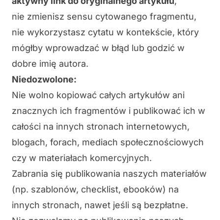
aktywny link do oryginalnego artykułu
,
nie zmienisz sensu cytowanego fragmentu,
nie wykorzystasz cytatu w kontekście, który
mógłby wprowadzać w błąd lub godzić w
dobre imię autora.
Niedozwolone:
Nie wolno kopiować całych artykułów ani
znacznych ich fragmentów i publikować ich w
całości na innych stronach internetowych,
blogach, forach, mediach społecznościowych
czy w materiałach komercyjnych.
Zabrania się publikowania naszych materiałów
(np. szablonów, checklist, ebooków) na
innych stronach, nawet jeśli są bezpłatne.