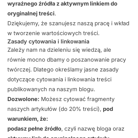
wyraźnego źródła z aktywnym linkiem do
oryginalnej treści
.
Dziękujemy, że szanujesz naszą pracę i wkład
w tworzenie wartościowych treści.
Zasady cytowania i linkowania
Zależy nam na dzieleniu się wiedzą, ale
równie mocno dbamy o poszanowanie pracy
twórczej. Dlatego określamy jasne zasady
dotyczące cytowania i linkowania treści
publikowanych na naszym blogu.
Dozwolone:
Możesz cytować fragmenty
naszych artykułów (do 20% treści),
pod
warunkiem, że:
podasz pełne źródło
, czyli nazwę bloga oraz