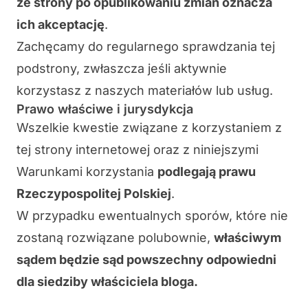
ze strony po opublikowaniu zmian oznacza
ich akceptację
.
Zachęcamy do regularnego sprawdzania tej
podstrony, zwłaszcza jeśli aktywnie
korzystasz z naszych materiałów lub usług.
Prawo właściwe i jurysdykcja
Wszelkie kwestie związane z korzystaniem z
tej strony internetowej oraz z niniejszymi
Warunkami korzystania
podlegają prawu
Rzeczypospolitej Polskiej
.
W przypadku ewentualnych sporów, które nie
zostaną rozwiązane polubownie,
właściwym
sądem będzie sąd powszechny odpowiedni
dla siedziby właściciela bloga.