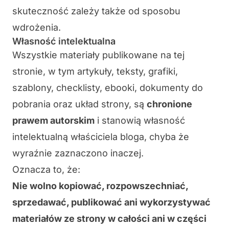
skuteczność zależy także od sposobu
wdrożenia.
Własność intelektualna
Wszystkie materiały publikowane na tej
stronie, w tym artykuły, teksty, grafiki,
szablony, checklisty, ebooki, dokumenty do
pobrania oraz układ strony, są
chronione
prawem autorskim
i stanowią własność
intelektualną właściciela bloga, chyba że
wyraźnie zaznaczono inaczej.
Oznacza to, że:
Nie wolno kopiować, rozpowszechniać,
sprzedawać, publikować ani wykorzystywać
materiałów ze strony w całości ani w części