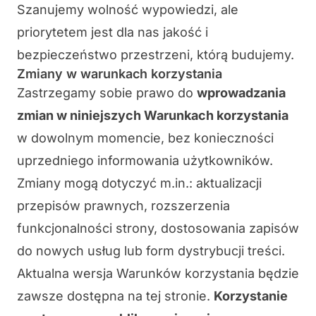
Szanujemy wolność wypowiedzi, ale
priorytetem jest dla nas jakość i
bezpieczeństwo przestrzeni, którą budujemy.
Zmiany w warunkach korzystania
Zastrzegamy sobie prawo do
wprowadzania
zmian w niniejszych Warunkach korzystania
w dowolnym momencie, bez konieczności
uprzedniego informowania użytkowników.
Zmiany mogą dotyczyć m.in.: aktualizacji
przepisów prawnych, rozszerzenia
funkcjonalności strony, dostosowania zapisów
do nowych usług lub form dystrybucji treści.
Aktualna wersja Warunków korzystania będzie
zawsze dostępna na tej stronie.
Korzystanie