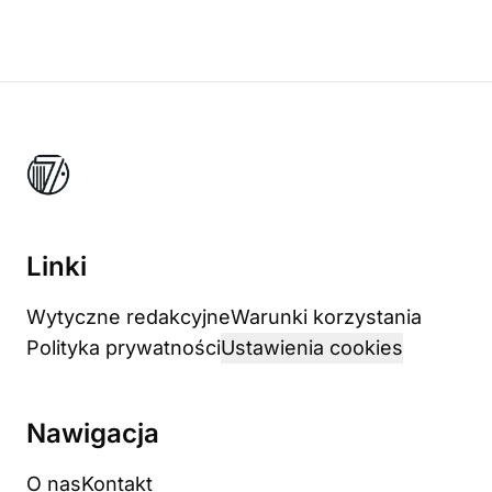
Linki
Wytyczne redakcyjne
Warunki korzystania
Polityka prywatności
Ustawienia cookies
Nawigacja
O nas
Kontakt