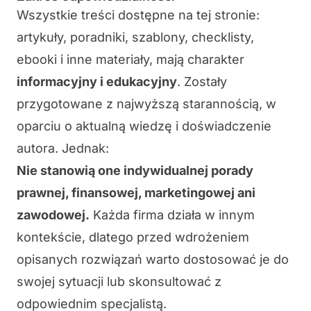
Wszystkie treści dostępne na tej stronie:
artykuły, poradniki, szablony, checklisty,
ebooki i inne materiały, mają charakter
informacyjny i edukacyjny
. Zostały
przygotowane z najwyższą starannością, w
oparciu o aktualną wiedzę i doświadczenie
autora. Jednak:
Nie stanowią one indywidualnej porady
prawnej, finansowej, marketingowej ani
zawodowej.
Każda firma działa w innym
kontekście, dlatego przed wdrożeniem
opisanych rozwiązań warto dostosować je do
swojej sytuacji lub skonsultować z
odpowiednim specjalistą.