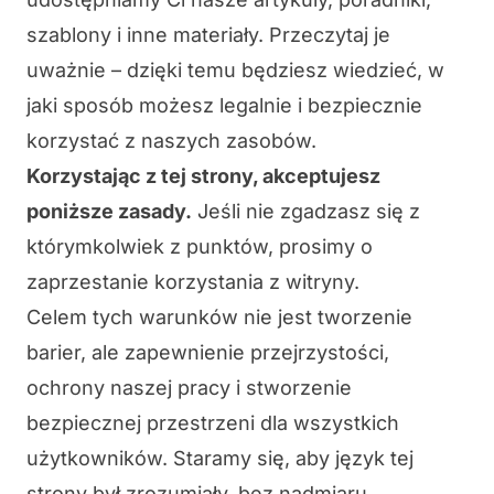
szablony i inne materiały. Przeczytaj je
uważnie – dzięki temu będziesz wiedzieć, w
jaki sposób możesz legalnie i bezpiecznie
korzystać z naszych zasobów.
Korzystając z tej strony, akceptujesz
poniższe zasady.
Jeśli nie zgadzasz się z
którymkolwiek z punktów, prosimy o
zaprzestanie korzystania z witryny.
Celem tych warunków nie jest tworzenie
barier, ale zapewnienie przejrzystości,
ochrony naszej pracy i stworzenie
bezpiecznej przestrzeni dla wszystkich
użytkowników. Staramy się, aby język tej
strony był zrozumiały, bez nadmiaru