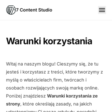
7 Content Studio
Warunki korzystania
Witaj na naszym blogu! Cieszymy się, że tu
jesteś i korzystasz z treści, które tworzymy z
myślą o właścicielach firm, twórcach i
osobach rozwijających swoją markę online.
Poniżej znajdziesz
Warunki korzystania ze
strony
, które określają zasady, na jakich
udostępniamy Ci nasze artykuły, poradniki,