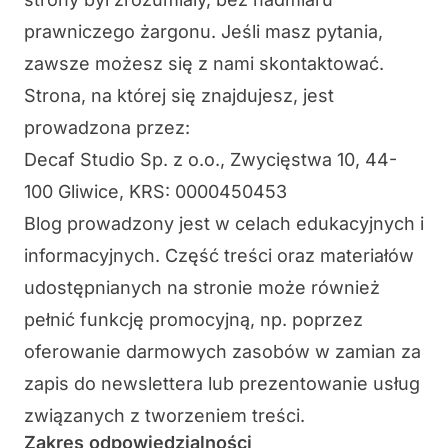
prawniczego żargonu. Jeśli masz pytania,
zawsze możesz się z nami
skontaktować
.
Strona, na której się znajdujesz, jest
prowadzona przez:
Decaf Studio Sp. z o.o., Zwycięstwa 10, 44-
100 Gliwice, KRS: 0000450453
Blog prowadzony jest w celach edukacyjnych i
informacyjnych. Część treści oraz materiałów
udostępnianych na stronie może również
pełnić funkcję promocyjną, np. poprzez
oferowanie darmowych zasobów w zamian za
zapis do newslettera lub prezentowanie usług
związanych z tworzeniem treści.
Zakres odpowiedzialności