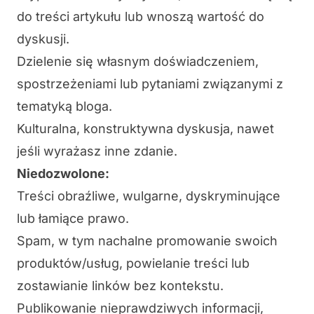
do treści artykułu lub wnoszą wartość do
dyskusji.
Dzielenie się własnym doświadczeniem,
spostrzeżeniami lub pytaniami związanymi z
tematyką bloga.
Kulturalna, konstruktywna dyskusja, nawet
jeśli wyrażasz inne zdanie.
Niedozwolone:
Treści obraźliwe, wulgarne, dyskryminujące
lub łamiące prawo.
Spam, w tym nachalne promowanie swoich
produktów/usług, powielanie treści lub
zostawianie linków bez kontekstu.
Publikowanie nieprawdziwych informacji,