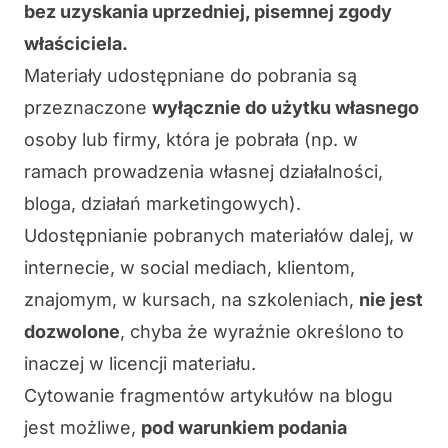
bez uzyskania uprzedniej, pisemnej zgody
właściciela.
Materiały udostępniane do pobrania są
przeznaczone
wyłącznie do użytku własnego
osoby lub firmy, która je pobrała (np. w
ramach prowadzenia własnej działalności,
bloga, działań marketingowych).
Udostępnianie pobranych materiałów dalej, w
internecie, w social mediach, klientom,
znajomym, w kursach, na szkoleniach,
nie jest
dozwolone
, chyba że wyraźnie określono to
inaczej w licencji materiału.
Cytowanie fragmentów artykułów na blogu
jest możliwe,
pod warunkiem podania