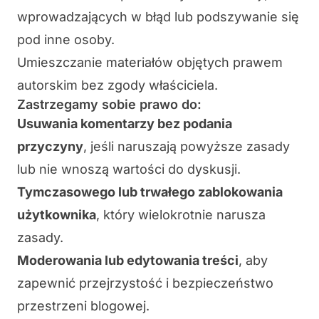
wprowadzających w błąd lub podszywanie się
pod inne osoby.
Umieszczanie materiałów objętych prawem
autorskim bez zgody właściciela.
Zastrzegamy sobie prawo do:
Usuwania komentarzy bez podania
przyczyny
, jeśli naruszają powyższe zasady
lub nie wnoszą wartości do dyskusji.
Tymczasowego lub trwałego zablokowania
użytkownika
, który wielokrotnie narusza
zasady.
Moderowania lub edytowania treści
, aby
zapewnić przejrzystość i bezpieczeństwo
przestrzeni blogowej.