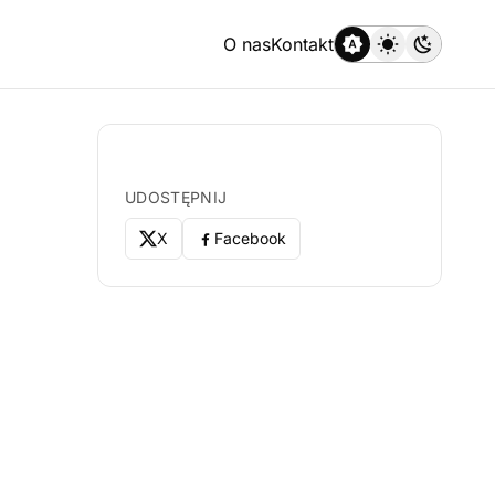
O nas
Kontakt
UDOSTĘPNIJ
X
Facebook