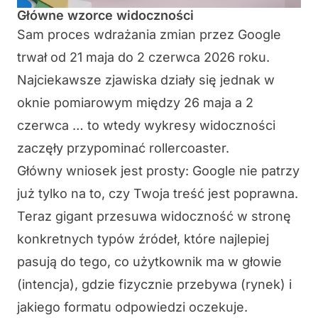
Główne wzorce widoczności
Sam proces wdrażania zmian przez Google
trwał od 21 maja do 2 czerwca 2026 roku.
Najciekawsze zjawiska działy się jednak w
oknie pomiarowym między 26 maja a 2
czerwca … to wtedy wykresy widoczności
zaczęły przypominać rollercoaster.
Główny wniosek jest prosty: Google nie patrzy
już tylko na to, czy Twoja treść jest poprawna.
Teraz gigant przesuwa widoczność w stronę
konkretnych typów źródeł, które najlepiej
pasują do tego, co użytkownik ma w głowie
(intencja), gdzie fizycznie przebywa (rynek) i
jakiego formatu odpowiedzi oczekuje.