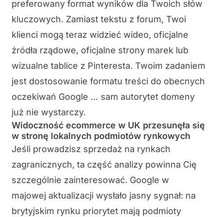
preferowany format wyników dla Twoich słów
kluczowych. Zamiast tekstu z forum, Twoi
klienci mogą teraz widzieć wideo, oficjalne
źródła rządowe, oficjalne strony marek lub
wizualne tablice z Pinteresta. Twoim zadaniem
jest dostosowanie formatu treści do obecnych
oczekiwań Google … sam autorytet domeny
już nie wystarczy.
Widoczność ecommerce w UK przesunęła się
w stronę lokalnych podmiotów rynkowych
Jeśli prowadzisz sprzedaż na rynkach
zagranicznych, ta część analizy powinna Cię
szczególnie zainteresować. Google w
majowej aktualizacji wysłało jasny sygnał: na
brytyjskim rynku priorytet mają podmioty