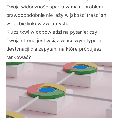
Twoja widoczność spadła w maju, problem
prawdopodobnie nie leży w jakości treści ani
w liczbie linków zwrotnych.
Klucz tkwi w odpowiedzi na pytanie: czy
Twoja strona jest wciąż właściwym typem
destynacji dla zapytań, na które próbujesz
rankować?