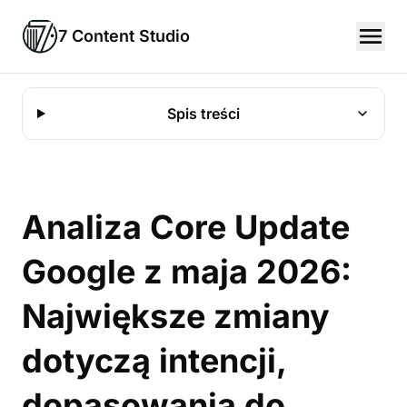
7 Content Studio
Spis treści
Analiza Core Update
Google z maja 2026:
Największe zmiany
dotyczą intencji,
dopasowania do