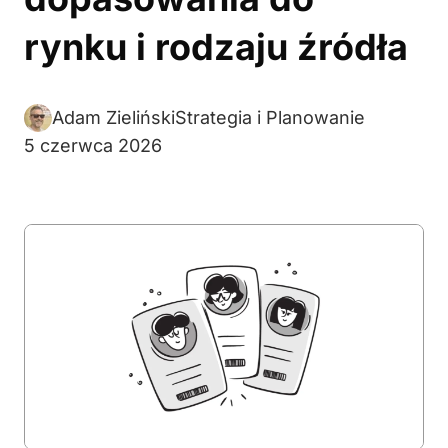
rynku i rodzaju źródła
Adam Zieliński
Strategia i Planowanie
5 czerwca 2026