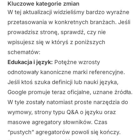
Kluczowe kategorie zmian
W tej aktualizacji widzieliśmy bardzo wyraźne
przetasowania w konkretnych branżach. Jeśli
prowadzisz stronę, sprawdź, czy nie
wpisujesz się w któryś z poniższych
schematów:
Edukacja i język:
Potężne wzrosty
odnotowały kanoniczne marki referencyjne.
Jeśli ktoś szuka definicji lub nauki języka,
Google promuje teraz oficjalne, uznane źródła.
W tyle zostały natomiast proste narzędzia do
wymowy, strony typu Q&A o języku oraz
masowe agregatory słowników. Czas
“pustych” agregatorów powoli się kończy.