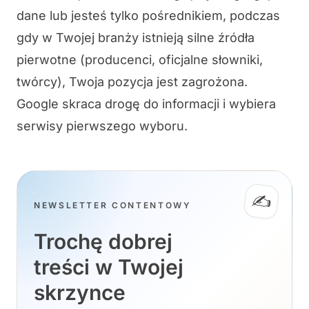
dane lub jesteś tylko pośrednikiem, podczas
gdy w Twojej branży istnieją silne źródła
pierwotne (producenci, oficjalne słowniki,
twórcy), Twoja pozycja jest zagrożona.
Google skraca drogę do informacji i wybiera
serwisy pierwszego wyboru.
✍️
NEWSLETTER CONTENTOWY
Trochę dobrej
treści w Twojej
skrzynce