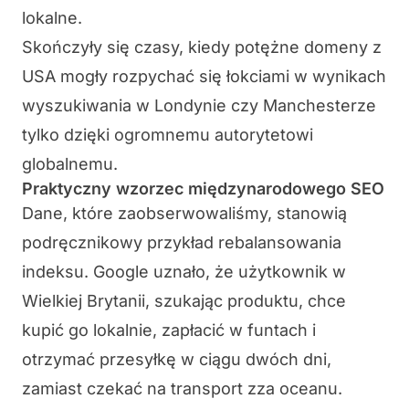
lokalne.
Skończyły się czasy, kiedy potężne domeny z
USA mogły rozpychać się łokciami w wynikach
wyszukiwania w Londynie czy Manchesterze
tylko dzięki ogromnemu autorytetowi
globalnemu.
Praktyczny wzorzec międzynarodowego SEO
Dane, które zaobserwowaliśmy, stanowią
podręcznikowy przykład rebalansowania
indeksu. Google uznało, że użytkownik w
Wielkiej Brytanii, szukając produktu, chce
kupić go lokalnie, zapłacić w funtach i
otrzymać przesyłkę w ciągu dwóch dni,
zamiast czekać na transport zza oceanu.