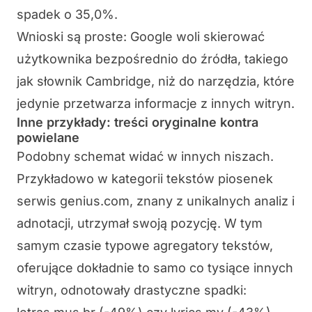
spadek o 35,0%.
Wnioski są proste: Google woli skierować
użytkownika bezpośrednio do źródła, takiego
jak słownik Cambridge, niż do narzędzia, które
jedynie przetwarza informacje z innych witryn.
Inne przykłady: treści oryginalne kontra
powielane
Podobny schemat widać w innych niszach.
Przykładowo w kategorii tekstów piosenek
serwis genius.com, znany z unikalnych analiz i
adnotacji, utrzymał swoją pozycję. W tym
samym czasie typowe agregatory tekstów,
oferujące dokładnie to samo co tysiące innych
witryn, odnotowały drastyczne spadki: