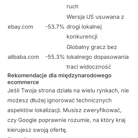
ruch
Wersja US usuwana z
ebay.com
-53.7%
drogi lokalnej
konkurencji
Globalny gracz bez
alibaba.com
-55.3%
lokalnego dopasowania
traci widoczność
Rekomendacje dla międzynarodowego
ecommerce
Jeśli Twoja strona działa na wielu rynkach, nie
możesz dłużej ignorować technicznych
aspektów lokalizacji. Musisz zweryfikować,
czy Google poprawnie rozumie, na który kraj
kierujesz swoją ofertę.