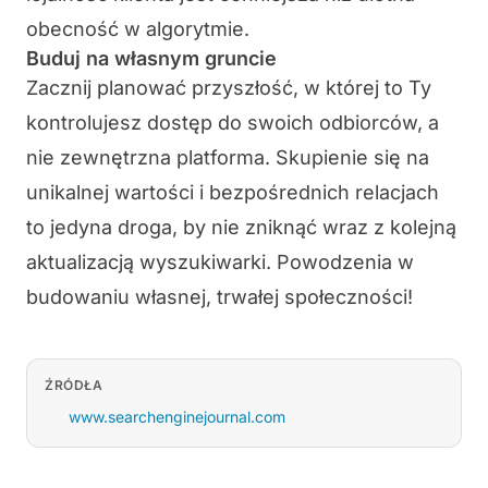
obecność w algorytmie.
Buduj na własnym gruncie
Zacznij planować przyszłość, w której to Ty
kontrolujesz dostęp do swoich odbiorców, a
nie zewnętrzna platforma. Skupienie się na
unikalnej wartości i bezpośrednich relacjach
to jedyna droga, by nie zniknąć wraz z kolejną
aktualizacją wyszukiwarki. Powodzenia w
budowaniu własnej, trwałej społeczności!
ŹRÓDŁA
www.searchenginejournal.com