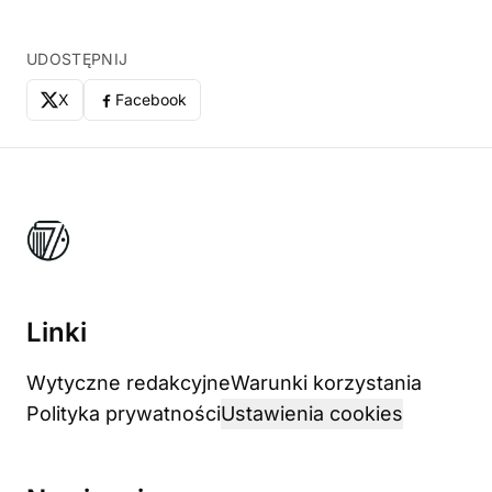
UDOSTĘPNIJ
X
Facebook
Linki
Wytyczne redakcyjne
Warunki korzystania
Polityka prywatności
Ustawienia cookies