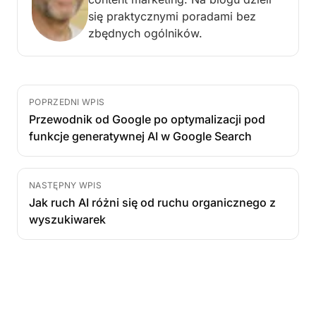
się praktycznymi poradami bez
zbędnych ogólników.
POPRZEDNI WPIS
Przewodnik od Google po optymalizacji pod
funkcje generatywnej AI w Google Search
NASTĘPNY WPIS
Jak ruch AI różni się od ruchu organicznego z
wyszukiwarek