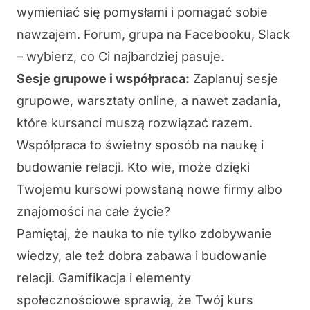
wymieniać się pomysłami i pomagać sobie
nawzajem. Forum, grupa na Facebooku, Slack
– wybierz, co Ci najbardziej pasuje.
Sesje grupowe i współpraca:
Zaplanuj sesje
grupowe, warsztaty online, a nawet zadania,
które kursanci muszą rozwiązać razem.
Współpraca to świetny sposób na naukę i
budowanie relacji. Kto wie, może dzięki
Twojemu kursowi powstaną nowe firmy albo
znajomości na całe życie?
Pamiętaj, że nauka to nie tylko zdobywanie
wiedzy, ale też dobra zabawa i budowanie
relacji. Gamifikacja i elementy
społecznościowe sprawią, że Twój kurs