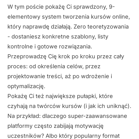
W tym poście pokażę Ci sprawdzony, 9-
elementowy system tworzenia kursów online,
który naprawdę działają. Zero teoretyzowania
- dostaniesz konkretne szablony, listy
kontrolne i gotowe rozwiązania.
Przeprowadzę Cię krok po kroku przez cały
proces: od określenia celów, przez
projektowanie treści, aż po wdrożenie i
optymalizację.
Pokażę Ci też największe pułapki, które
czyhają na twórców kursów (i jak ich uniknąć).
Na przykład: dlaczego super-zaawansowane
platformy często zabijają motywację
uczestników? Albo który popularny format