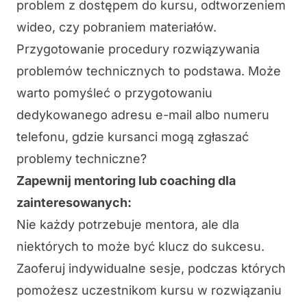
problem z dostępem do kursu, odtworzeniem
wideo, czy pobraniem materiałów.
Przygotowanie procedury rozwiązywania
problemów technicznych to podstawa. Może
warto pomyśleć o przygotowaniu
dedykowanego adresu e-mail albo numeru
telefonu, gdzie kursanci mogą zgłaszać
problemy techniczne?
Zapewnij mentoring lub coaching dla
zainteresowanych:
Nie każdy potrzebuje mentora, ale dla
niektórych to może być klucz do sukcesu.
Zaoferuj
indywidualne sesje
, podczas których
pomożesz uczestnikom kursu w rozwiązaniu