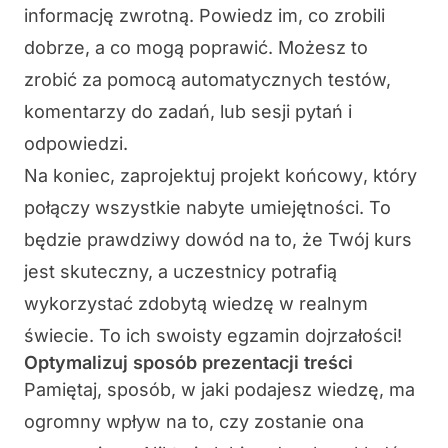
informację zwrotną
. Powiedz im, co zrobili
dobrze, a co mogą poprawić. Możesz to
zrobić za pomocą automatycznych testów,
komentarzy do zadań, lub sesji pytań i
odpowiedzi.
Na koniec,
zaprojektuj projekt końcowy
, który
połączy wszystkie nabyte umiejętności
. To
będzie prawdziwy dowód na to, że Twój kurs
jest skuteczny, a uczestnicy potrafią
wykorzystać zdobytą wiedzę w realnym
świecie. To ich swoisty egzamin dojrzałości!
Optymalizuj sposób prezentacji treści
Pamiętaj, sposób, w jaki podajesz wiedzę,
ma
ogromny wpływ na to, czy zostanie ona