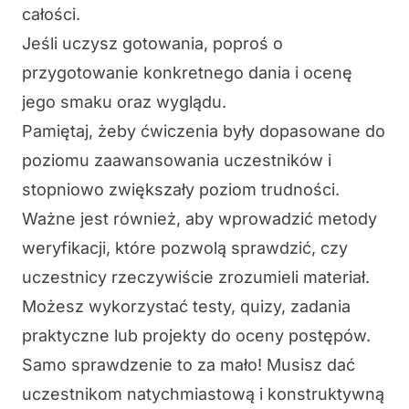
całości.
Jeśli uczysz gotowania, poproś o
przygotowanie konkretnego dania i ocenę
jego smaku oraz wyglądu.
Pamiętaj, żeby
ćwiczenia były dopasowane do
poziomu zaawansowania uczestników
i
stopniowo zwiększały poziom trudności.
Ważne jest również, aby wprowadzić metody
weryfikacji, które pozwolą sprawdzić, czy
uczestnicy
rzeczywiście zrozumieli materiał
.
Możesz wykorzystać testy, quizy, zadania
praktyczne lub projekty do oceny postępów.
Samo sprawdzenie to za mało!
Musisz dać
uczestnikom
natychmiastową i konstruktywną