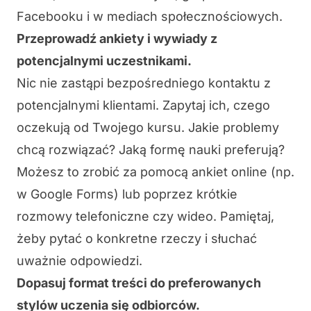
Facebooku i w mediach społecznościowych.
Przeprowadź ankiety i wywiady z
potencjalnymi uczestnikami.
Nic nie zastąpi bezpośredniego kontaktu z
potencjalnymi klientami
. Zapytaj ich, czego
oczekują od Twojego kursu. Jakie problemy
chcą rozwiązać? Jaką formę nauki preferują?
Możesz to zrobić za pomocą ankiet online (np.
w Google Forms) lub poprzez krótkie
rozmowy telefoniczne czy wideo. Pamiętaj,
żeby pytać o konkretne rzeczy i słuchać
uważnie odpowiedzi.
Dopasuj format treści do preferowanych
stylów uczenia się odbiorców.