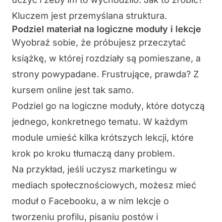
Kluczem jest przemyślana struktura.
Podziel materiał na logiczne moduły i lekcje
Wyobraź sobie, że próbujesz przeczytać
książkę, w której rozdziały są pomieszane, a
strony powypadane. Frustrujące, prawda? Z
kursem online jest tak samo.
Podziel go na
logiczne moduły
, które dotyczą
jednego, konkretnego tematu. W każdym
module umieść kilka
krótszych lekcji
, które
krok po kroku tłumaczą dany problem.
Na przykład, jeśli uczysz marketingu w
mediach społecznościowych, możesz mieć
moduł o Facebooku, a w nim lekcje o
tworzeniu profilu, pisaniu postów i