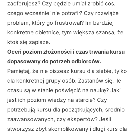
zaoferujesz? Czy będzie umiał zrobić coś,
czego wcześniej nie potrafił? Czy rozwiąże
problem, który go frustrował? Im bardziej
konkretne obietnice, tym większa szansa, że
ktoś się zapisze.
Oceń poziom złożoności i czas trwania kursu
dopasowany do potrzeb odbiorców
.
Pamiętaj, że nie piszesz kursu dla siebie, tylko
dla konkretnej grupy osób
. Zastanów się, ile
czasu są w stanie poświęcić na naukę? Jaki
jest ich poziom wiedzy na starcie? Czy
potrzebują kursu dla początkujących, średnio
zaawansowanych, czy ekspertów? Jeśli
stworzysz zbyt skomplikowany i długi kurs dla