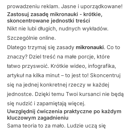
prowadzeniu reklam. Jasne i uporządkowane!
Zastosuj zasadę mikronauki - krótkie,
skoncentrowane jednostki treści
Nikt nie lubi długich, nudnych wykładów.
Szczególnie online.
Dlatego trzymaj się zasady
mikronauki
. Co to
znaczy? Dziel treść na
małe porcje
, które
łatwo przyswoić. Krótkie wideo, infografika,
artykuł na kilka minut – to jest to! Skoncentruj
się na jednej konkretnej rzeczy w każdej
jednostce. Dzięki temu Twoi kursanci nie będą
się nudzić i zapamiętają więcej.
Uwzględnij ćwiczenia praktyczne po każdym
kluczowym zagadnieniu
Sama teoria to za mało. Ludzie uczą się