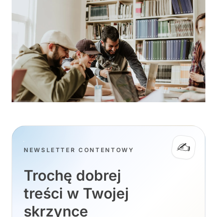
✍️
NEWSLETTER CONTENTOWY
Trochę dobrej
treści w Twojej
skrzynce