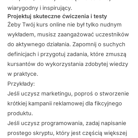
wiarygodny i inspirujący.
Projektuj skuteczne ćwiczenia i testy
Żeby Twój kurs online nie był tylko nudnym
wykładem, musisz
zaangażować uczestników
do aktywnego działania
. Zapomnij o suchych
definicjach i przygotuj zadania, które zmuszą
kursantów do
wykorzystania zdobytej wiedzy
w praktyce
.
Przykłady:
Jeśli uczysz marketingu, poproś o stworzenie
krótkiej kampanii reklamowej dla fikcyjnego
produktu.
Jeśli uczysz programowania, zadaj napisanie
prostego skryptu, który jest częścią większej