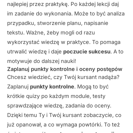
najlepiej przez
praktykę
. Po każdej lekcji daj
im zadanie do wykonania. Może to być analiza
przypadku, stworzenie planu, napisanie
tekstu. Ważne, żeby mogli od razu
wykorzystać wiedzę w praktyce. To pomaga
utrwalić wiedzę i daje
poczucie sukcesu
. A to
motywuje do dalszej nauki!
Zaplanuj punkty kontrolne i oceny postępów
Chcesz wiedzieć, czy Twój kursant nadąża?
Zaplanuj
punkty kontrolne
. Mogą to być
krótkie quizy po każdym module, testy
sprawdzające wiedzę, zadania do oceny.
Dzięki temu Ty i Twój kursant zobaczycie, co
już opanował, a co wymaga powtórki. To też