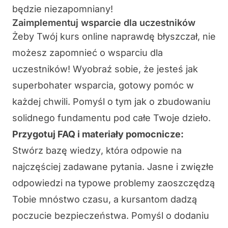
będzie niezapomniany!
Zaimplementuj wsparcie dla uczestników
Żeby Twój kurs online naprawdę błyszczał, nie
możesz zapomnieć o wsparciu dla
uczestników! Wyobraź sobie, że jesteś jak
superbohater wsparcia, gotowy pomóc w
każdej chwili. Pomyśl o tym jak o zbudowaniu
solidnego fundamentu pod całe Twoje dzieło.
Przygotuj FAQ i materiały pomocnicze:
Stwórz
bazę wiedzy
, która odpowie na
najczęściej zadawane pytania. Jasne i zwięzłe
odpowiedzi na typowe problemy zaoszczędzą
Tobie mnóstwo czasu, a kursantom dadzą
poczucie bezpieczeństwa. Pomyśl o dodaniu