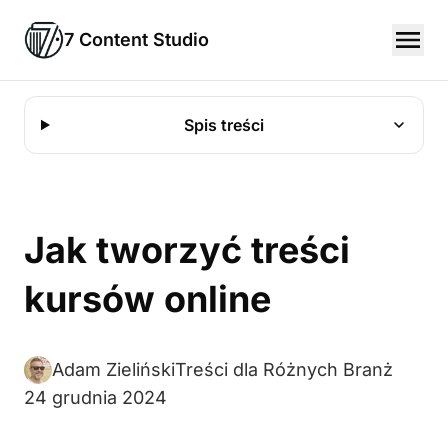
7 Content Studio
Spis treści
Jak tworzyć treści
kursów online
Adam Zieliński
Treści dla Różnych Branż
24 grudnia 2024