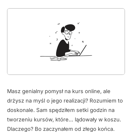
Masz genialny pomysł na kurs online, ale
drżysz na myśl o jego realizacji? Rozumiem to
doskonale. Sam spędziłem setki godzin na
tworzeniu kursów, które… lądowały w koszu.
Dlaczego? Bo zaczynałem od złego końca.