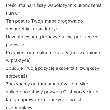
treści ma najniższy współczynnik ukończenia
kursu?
Ten post to Twoja mapa drogowa do
stworzenia kursu, który:
Uczestnicy będą kończyć (a nie porzucać w
połowie)
Przyniesie im realne rezultaty (udowodnione
w praktyce)
Zbuduje Twoją pozycję eksperta (i zwiększy
sprzedaż)
Zaczynamy od fundamentów - bo tylko
solidne podstawy pozwolą Ci stworzyć kurs,
który naprawdę zmieni życie Twoich
uczestników.