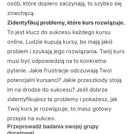
osób, które dopiero zaczynają, to szybko się
zniechęcą.
Zidentyfikuj problemy, które kurs rozwiązuje
.
To jest klucz do sukcesu każdego kursu
online. Ludzie kupują kursy, bo mają jakiś
problem i szukają jego rozwiązania. Twój kurs
musi być odpowiedzią na to konkretne
pytanie. Jakie
frustracje
odczuwają Twoi
potencjalni kursanci? Jakie przeszkody stoją
im na drodze do sukcesu? Jeśli dobrze
zidentyfikujesz te problemy i pokażesz, jak
Twój kurs je rozwiązuje, to masz gotowy
przepis na sukces.
Przeprowadź badania swojej grupy
docelowej