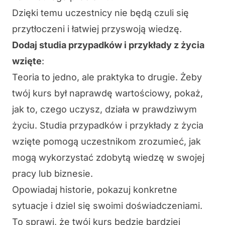
Dzięki temu uczestnicy nie będą czuli się
przytłoczeni i łatwiej przyswoją wiedzę.
Dodaj studia przypadków i przykłady z życia
wzięte
:
Teoria to jedno, ale praktyka to drugie. Żeby
twój kurs był naprawdę wartościowy, pokaż,
jak to, czego uczysz, działa w prawdziwym
życiu.
Studia przypadków
i
przykłady z życia
wzięte
pomogą uczestnikom zrozumieć, jak
mogą wykorzystać zdobytą wiedzę w swojej
pracy lub biznesie.
Opowiadaj historie, pokazuj konkretne
sytuacje i dziel się swoimi doświadczeniami.
To sprawi, że twój kurs będzie bardziej