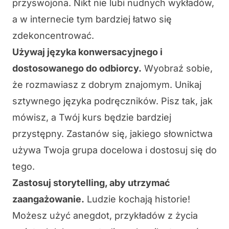
przyswojona
. Nikt nie lubi nudnych wykładów,
a w internecie tym bardziej łatwo się
zdekoncentrować.
Używaj języka konwersacyjnego i
dostosowanego do odbiorcy.
Wyobraź sobie,
że rozmawiasz z dobrym znajomym. Unikaj
sztywnego języka podręczników. Pisz tak, jak
mówisz, a Twój kurs będzie bardziej
przystępny. Zastanów się,
jakiego słownictwa
używa Twoja grupa docelowa
i dostosuj się do
tego.
Zastosuj
storytelling
, aby utrzymać
zaangażowanie.
Ludzie kochają historie!
Możesz użyć anegdot, przykładów z życia