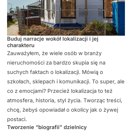
Buduj narracje wokół lokalizacji i jej
charakteru
Zauważyłem, że wiele osób w branży
nieruchomości za bardzo skupia się na
suchych faktach o lokalizacji. Mówią o
szkołach, sklepach i komunikacji. To super, ale
co z emocjami? Przecież lokalizacja to też
atmosfera, historia, styl życia. Tworząc treści,
chcę, żebyś opowiadał o okolicy jak o żywej
postaci.
Tworzenie “biografii” dzielnicy