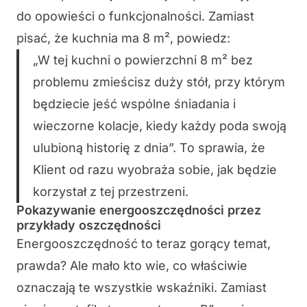
do opowieści o funkcjonalności. Zamiast
pisać, że kuchnia ma 8 m², powiedz:
„W tej kuchni o powierzchni 8 m² bez
problemu zmieścisz duży stół, przy którym
będziecie jeść wspólne śniadania i
wieczorne kolacje, kiedy każdy poda swoją
ulubioną historię z dnia”. To sprawia, że
Klient od razu wyobraża sobie, jak będzie
korzystał z tej przestrzeni.
Pokazywanie energooszczędności przez
przykłady oszczędności
Energooszczędność to teraz gorący temat,
prawda? Ale mało kto wie, co właściwie
oznaczają te wszystkie wskaźniki. Zamiast