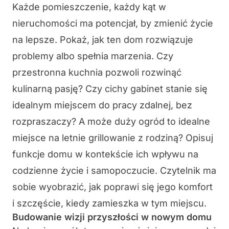
Każde pomieszczenie, każdy kąt w
nieruchomości ma potencjał, by zmienić życie
na lepsze. Pokaż, jak ten dom rozwiązuje
problemy albo spełnia marzenia. Czy
przestronna kuchnia pozwoli rozwinąć
kulinarną pasję? Czy cichy gabinet stanie się
idealnym miejscem do pracy zdalnej, bez
rozpraszaczy? A może duży ogród to idealne
miejsce na letnie grillowanie z rodziną? Opisuj
funkcje domu w kontekście ich wpływu na
codzienne życie i samopoczucie. Czytelnik ma
sobie wyobrazić, jak poprawi się jego komfort
i szczęście, kiedy zamieszka w tym miejscu.
Budowanie wizji przyszłości w nowym domu