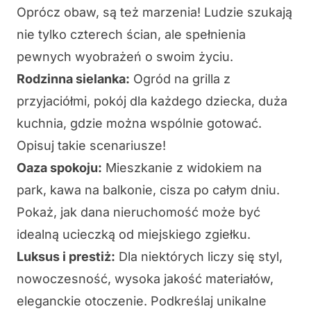
Oprócz obaw, są też marzenia! Ludzie szukają
nie tylko czterech ścian, ale spełnienia
pewnych wyobrażeń o swoim życiu.
Rodzinna sielanka:
Ogród na grilla z
przyjaciółmi, pokój dla każdego dziecka, duża
kuchnia, gdzie można wspólnie gotować.
Opisuj takie scenariusze!
Oaza spokoju:
Mieszkanie z widokiem na
park, kawa na balkonie, cisza po całym dniu.
Pokaż, jak dana nieruchomość może być
idealną ucieczką od miejskiego zgiełku.
Luksus i prestiż:
Dla niektórych liczy się styl,
nowoczesność, wysoka jakość materiałów,
eleganckie otoczenie. Podkreślaj unikalne