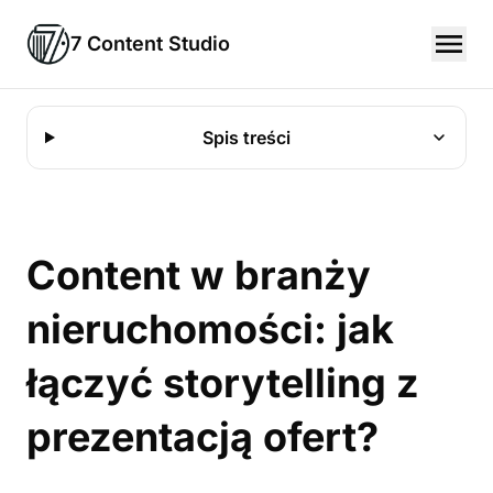
7 Content Studio
Spis treści
Content w branży
nieruchomości: jak
łączyć storytelling z
prezentacją ofert?