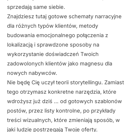
sprzedają same siebie.
Znajdziesz tutaj gotowe schematy narracyjne
dla różnych typów klientów, metody
budowania emocjonalnego połączenia z
lokalizacją i sprawdzone sposoby na
wykorzystanie doświadczeń Twoich
zadowolonych klientów jako magnesu dla
nowych nabywców.
Nie będę Cię uczył teorii storytellingu. Zamiast
tego otrzymasz konkretne narzędzia, które
wdrożysz już dziś … od gotowych szablonów
postów, przez listy kontrolne, po przykłady
treści wizualnych, które zmieniają sposób, w
jaki ludzie postrzegają Twoje oferty.