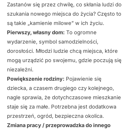
Zastanów się przez chwilę, co skłania ludzi do
szukania nowego miejsca do życia? Często to
są takie „kamienie milowe” w ich życiu.
Pierwszy, własny dom:
To ogromne
wydarzenie, symbol samodzielności,
dorosłości. Młodzi ludzie chcą miejsca, które
mogą urządzić po swojemu, gdzie poczują się
niezależni.
Powiększenie rodziny:
Pojawienie się
dziecka, a czasem drugiego czy kolejnego,
nagle sprawia, że dotychczasowe mieszkanie
staje się za małe. Potrzebna jest dodatkowa
przestrzeń, ogród, bezpieczna okolica.
Zmiana pracy / przeprowadzka do innego