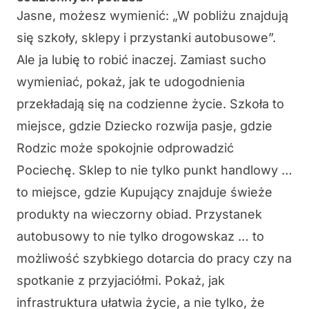
Jasne, możesz wymienić: „W pobliżu znajdują
się szkoły, sklepy i przystanki autobusowe”.
Ale ja lubię to robić inaczej. Zamiast sucho
wymieniać, pokaż, jak te udogodnienia
przekładają się na codzienne życie. Szkoła to
miejsce, gdzie Dziecko rozwija pasje, gdzie
Rodzic może spokojnie odprowadzić
Pociechę. Sklep to nie tylko punkt handlowy …
to miejsce, gdzie Kupujący znajduje świeże
produkty na wieczorny obiad. Przystanek
autobusowy to nie tylko drogowskaz … to
możliwość szybkiego dotarcia do pracy czy na
spotkanie z przyjaciółmi. Pokaż, jak
infrastruktura ułatwia życie, a nie tylko, że