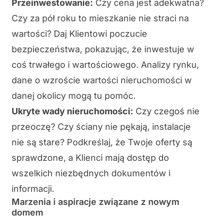
Przeinwestowanie:
Czy cena jest adekwatna?
Czy za pół roku to mieszkanie nie straci na
wartości? Daj Klientowi poczucie
bezpieczeństwa, pokazując, że inwestuje w
coś trwałego i wartościowego. Analizy rynku,
dane o wzroście wartości nieruchomości w
danej okolicy mogą tu pomóc.
Ukryte wady nieruchomości:
Czy czegoś nie
przeoczę? Czy ściany nie pękają, instalacje
nie są stare? Podkreślaj, że Twoje oferty są
sprawdzone, a Klienci mają dostęp do
wszelkich niezbędnych dokumentów i
informacji.
Marzenia i aspiracje związane z nowym
domem