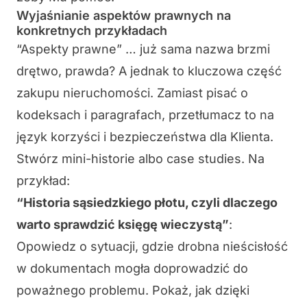
Wyjaśnianie aspektów prawnych na
konkretnych przykładach
“Aspekty prawne” … już sama nazwa brzmi
drętwo, prawda? A jednak to kluczowa część
zakupu nieruchomości. Zamiast pisać o
kodeksach i paragrafach, przetłumacz to na
język korzyści i bezpieczeństwa dla Klienta.
Stwórz mini-historie albo case studies. Na
przykład:
“Historia sąsiedzkiego płotu, czyli dlaczego
warto sprawdzić księgę wieczystą”
:
Opowiedz o sytuacji, gdzie drobna nieścisłość
w dokumentach mogła doprowadzić do
poważnego problemu. Pokaż, jak dzięki