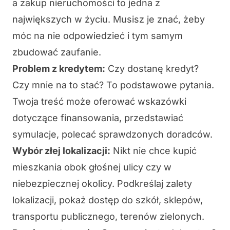
a zakup nieruchomości to jedna z
największych w życiu. Musisz je znać, żeby
móc na nie odpowiedzieć i tym samym
zbudować zaufanie.
Problem z kredytem:
Czy dostanę kredyt?
Czy mnie na to stać? To podstawowe pytania.
Twoja treść może oferować wskazówki
dotyczące finansowania, przedstawiać
symulacje, polecać sprawdzonych doradców.
Wybór złej lokalizacji:
Nikt nie chce kupić
mieszkania obok głośnej ulicy czy w
niebezpiecznej okolicy. Podkreślaj zalety
lokalizacji, pokaż dostęp do szkół, sklepów,
transportu publicznego, terenów zielonych.