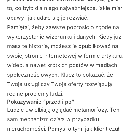
to, co było dla niego najważniejsze, jakie miał
obawy i jak udało się je rozwiać.
Pamiętaj, żeby zawsze poprosić o zgodę na
wykorzystanie wizerunku i danych. Kiedy już
masz te historie, możesz je opublikować na
swojej stronie internetowej w formie artykułu,
wideo, a nawet krótkich postów w mediach
społecznościowych. Klucz to pokazać, że
Twoje usługi czy Twoje oferty rozwiązują
realne problemy ludzi.
Pokazywanie “przed i po”
Ludzie uwielbiają oglądać metamorfozy. Ten
sam mechanizm działa w przypadku
nieruchomości. Pomyśl o tym, jak klient czuł