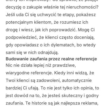
decyzję o zakupie właśnie tej nieruchomości?
Jeśli uda Ci się uchwycić te etapy, pokażesz
potencjalnym klientom, że rozumiesz ich
drogę i wiesz, jak ich poprowadzić. Mogę Ci
podpowiedzieć, że klienci często doceniają,
gdy opowiadasz o ich dylematach, bo wtedy
sami się w nich odnajdują.
Budowanie zaufania przez realne referencje
Nic nie działa lepiej niż prawdziwe,
wiarygodne referencje. Kiedy inni widzą, że
Twoi klienci są zadowoleni, automatycznie
bardziej Ci ufają. To nie jest tylko ich opinia, to
jest dowód na to, że jesteś skuteczny i godny
zaufania. Te historie są jak najlepsza reklama,