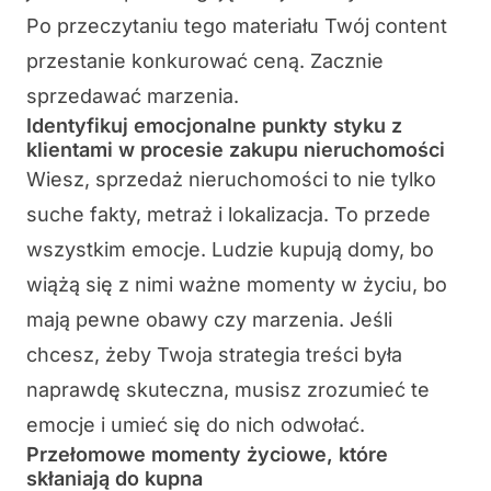
Po przeczytaniu tego materiału Twój content
przestanie konkurować ceną. Zacznie
sprzedawać marzenia.
Identyfikuj emocjonalne punkty styku z
klientami w procesie zakupu nieruchomości
Wiesz, sprzedaż nieruchomości to nie tylko
suche fakty, metraż i lokalizacja. To przede
wszystkim emocje. Ludzie kupują domy, bo
wiążą się z nimi ważne momenty w życiu, bo
mają pewne obawy czy marzenia. Jeśli
chcesz, żeby Twoja strategia treści była
naprawdę skuteczna, musisz zrozumieć te
emocje i umieć się do nich odwołać.
Przełomowe momenty życiowe, które
skłaniają do kupna