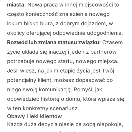
miasta:
Nowa praca w innej miejscowości to
często konieczność znalezienia nowego
lokum blisko biura, z dobrym dojazdem, w
okolicy oferującej odpowiednie udogodnienia.
Rozwód lub zmiana statusu związku:
Czasem
życie układa się inaczej i jeden z partnerów
potrzebuje nowego startu, nowego miejsca.
Jeśli wiesz, na jakim etapie życia jest Twój
potencjalny klient, możesz dopasować do
niego swoją komunikację. Pomyśl, jak
opowiedzieć historię o domu, która wpisze się
w ten konkretny scenariusz.
Obawy i lęki klientów
Każda duża decyzja niesie ze sobą niepokoje,