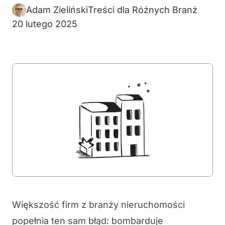
Adam Zieliński
Treści dla Różnych Branż
20 lutego 2025
Większość firm z branży nieruchomości
popełnia ten sam błąd: bombarduje