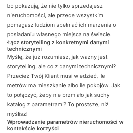
bo pokazują, że nie tylko sprzedajesz
nieruchomości, ale przede wszystkim
pomagasz ludziom spełniać ich marzenia o
posiadaniu własnego miejsca na świecie.
Łącz storytelling z konkretnymi danymi
technicznymi
Myślę, że już rozumiesz, jak ważny jest
storytelling, ale co z danymi technicznymi?
Przecież Twój Klient musi wiedzieć, ile
metrów ma mieszkanie albo ile pokojów. Jak
to połączyć, żeby nie brzmiało jak suchy
katalog z parametrami? To prostsze, niż
myślisz!
Wprowadzanie parametrów nieruchomości w
kontekście korzyści