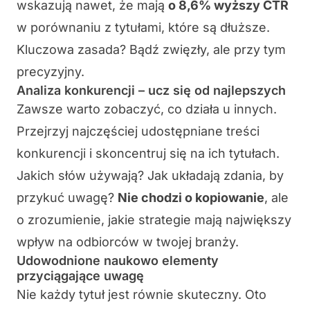
wskazują nawet, że mają
o 8,6% wyższy CTR
w porównaniu z tytułami, które są dłuższe.
Kluczowa zasada? Bądź zwięzły, ale przy tym
precyzyjny.
Analiza konkurencji – ucz się od najlepszych
Zawsze warto zobaczyć, co działa u innych.
Przejrzyj najczęściej udostępniane treści
konkurencji i skoncentruj się na ich tytułach.
Jakich słów używają? Jak układają zdania, by
przykuć uwagę?
Nie chodzi o kopiowanie
, ale
o zrozumienie, jakie strategie mają największy
wpływ na odbiorców w twojej branży.
Udowodnione naukowo elementy
przyciągające uwagę
Nie każdy tytuł jest równie skuteczny. Oto