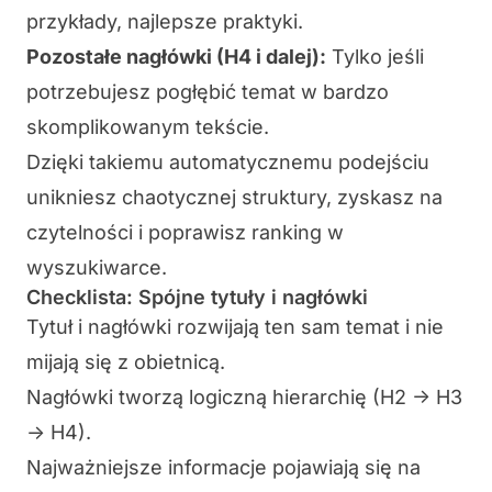
przykłady, najlepsze praktyki.
Pozostałe nagłówki (H4 i dalej):
Tylko jeśli
potrzebujesz pogłębić temat w bardzo
skomplikowanym tekście.
Dzięki takiemu automatycznemu podejściu
unikniesz chaotycznej struktury, zyskasz na
czytelności i poprawisz ranking w
wyszukiwarce.
Checklista: Spójne tytuły i nagłówki
Tytuł i nagłówki rozwijają ten sam temat i nie
mijają się z obietnicą.
Nagłówki tworzą logiczną hierarchię (H2 -> H3
-> H4).
Najważniejsze informacje pojawiają się na