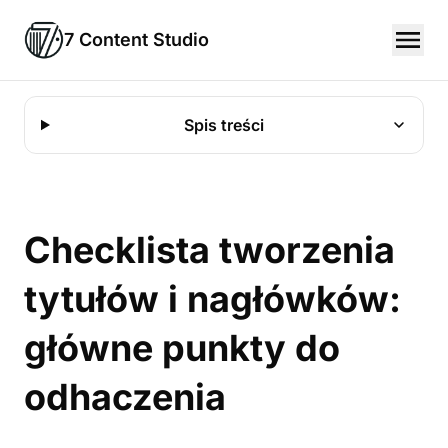
7 Content Studio
Spis treści
Checklista tworzenia
tytułów i nagłówków:
główne punkty do
odhaczenia