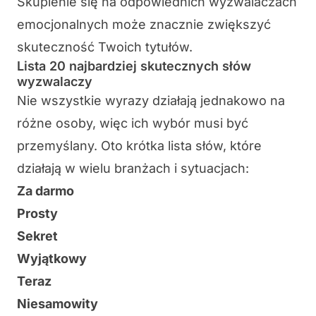
Skupienie się na odpowiednich wyzwalaczach
emocjonalnych może znacznie zwiększyć
skuteczność Twoich tytułów.
Lista 20 najbardziej skutecznych słów
wyzwalaczy
Nie wszystkie wyrazy działają jednakowo na
różne osoby, więc ich wybór musi być
przemyślany. Oto krótka lista słów, które
działają w wielu branżach i sytuacjach:
Za darmo
Prosty
Sekret
Wyjątkowy
Teraz
Niesamowity