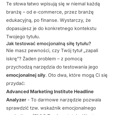
Te słowa łatwo wpisują się w niemal każdą
branżę – od e-commerce, przez branżę
edukacyjną, po finanse. Wystarczy, że
dopasujesz je do konkretnego kontekstu
Twojego tytułu.
Jak testować emocjonalną siłę tytułu?
Nie masz pewności, czy Twój tytuł „zapali
iskrę”? Żaden problem – z pomocą
przychodzą narzędzia do testowania jego
emocjonalnej siły
. Oto dwa, które mogą Ci się
przydać:
Advanced Marketing Institute Headline
Analyzer
- To darmowe narzędzie pozwala
sprawdzić tzw. wskaźnik emocjonalnego