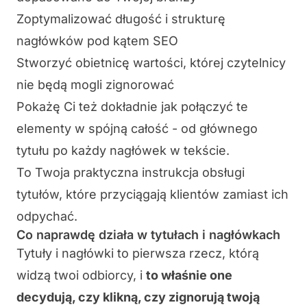
Zoptymalizować długość i strukturę
nagłówków pod kątem SEO
Stworzyć obietnicę wartości, której czytelnicy
nie będą mogli zignorować
Pokażę Ci też dokładnie jak połączyć te
elementy w spójną całość - od głównego
tytułu po każdy nagłówek w tekście.
To Twoja praktyczna instrukcja obsługi
tytułów, które przyciągają klientów zamiast ich
odpychać.
Co naprawdę działa w tytułach i nagłówkach
Tytuły i nagłówki to pierwsza rzecz, którą
widzą twoi odbiorcy, i
to właśnie one
decydują, czy klikną, czy zignorują twoją