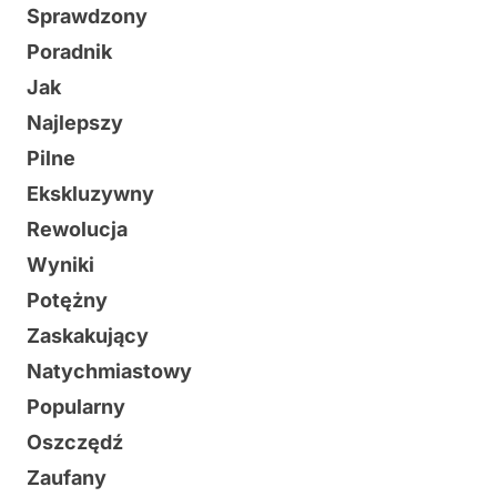
Sprawdzony
Poradnik
Jak
Najlepszy
Pilne
Ekskluzywny
Rewolucja
Wyniki
Potężny
Zaskakujący
Natychmiastowy
Popularny
Oszczędź
Zaufany