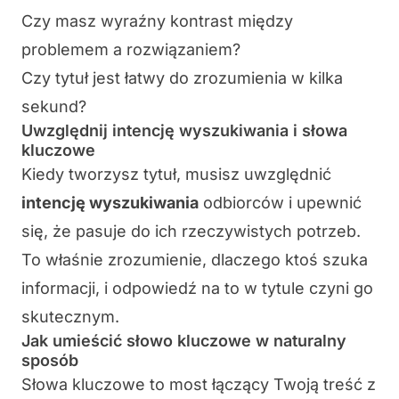
Czy masz wyraźny kontrast między
problemem a rozwiązaniem?
Czy tytuł jest łatwy do zrozumienia w kilka
sekund?
Uwzględnij intencję wyszukiwania i słowa
kluczowe
Kiedy tworzysz tytuł, musisz uwzględnić
intencję wyszukiwania
odbiorców i upewnić
się, że pasuje do ich rzeczywistych potrzeb.
To właśnie zrozumienie,
dlaczego
ktoś szuka
informacji, i odpowiedź na to w tytule czyni go
skutecznym.
Jak umieścić słowo kluczowe w naturalny
sposób
Słowa kluczowe to most łączący Twoją treść z