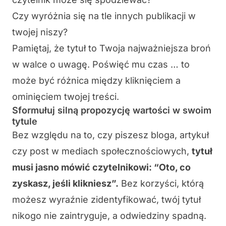
Czy wyróżnia się na tle innych publikacji w
twojej niszy?
Pamiętaj, że tytuł to Twoja najważniejsza broń
w walce o uwagę. Poświęć mu czas … to
może być różnica między kliknięciem a
ominięciem twojej treści.
Sformułuj silną propozycję wartości w swoim
tytule
Bez względu na to, czy piszesz bloga, artykuł
czy post w mediach społecznościowych,
tytuł
musi jasno mówić czytelnikowi: “Oto, co
zyskasz, jeśli klikniesz”.
Bez korzyści, którą
możesz wyraźnie zidentyfikować, twój tytuł
nikogo nie zaintryguje, a odwiedziny spadną.