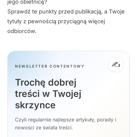
jego obietnicę?
Sprawdź te punkty przed publikacją, a Twoje
tytuły z pewnością przyciągną więcej
odbiorców.
✍️
NEWSLETTER CONTENTOWY
Trochę dobrej
treści w Twojej
skrzynce
Czyli regularnie najlepsze artykuły, porady i
nowości ze świata treści.