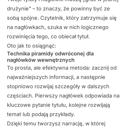
drużynie” – to znaczy, że powinny być ze
sobą
spójne
. Czytelnik, który zatrzymuje się
na nagłówkach, szuka w nich logicznego
rozwinięcia tego, co obiecał tytuł.
Oto jak to osiągnąć:
Technika piramidy odwróconej dla
nagłówków wewnętrznych
To prosta, ale efektywna metoda: zacznij od
najważniejszych informacji, a następnie
stopniowo rozwijaj szczegóły w dalszych
częściach. Pierwszy nagłówek odpowiada na
kluczowe pytanie tytułu, kolejne rozwijają
temat lub podają przykłady.
Dzięki temu tworzysz narrację, w której