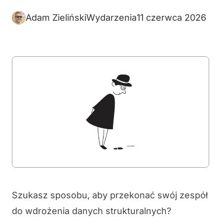
Adam Zieliński
Wydarzenia
11 czerwca 2026
Szukasz sposobu, aby przekonać swój zespół
do wdrożenia danych strukturalnych?