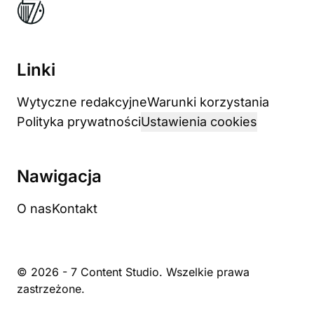
Linki
Wytyczne redakcyjne
Warunki korzystania
Polityka prywatności
Ustawienia cookies
Nawigacja
O nas
Kontakt
© 2026 - 7 Content Studio. Wszelkie prawa
zastrzeżone.