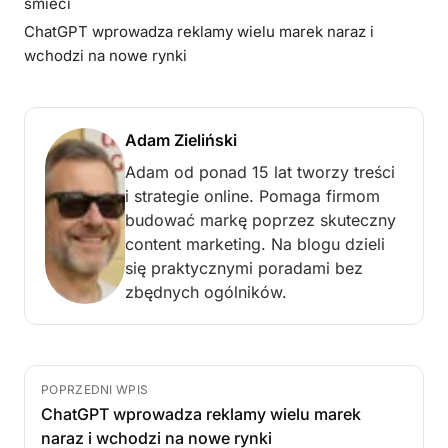
śmieci
ChatGPT wprowadza reklamy wielu marek naraz i
wchodzi na nowe rynki
Adam Zieliński
Adam od ponad 15 lat tworzy treści
i strategie online. Pomaga firmom
budować markę poprzez skuteczny
content marketing. Na blogu dzieli
się praktycznymi poradami bez
zbędnych ogólników.
POPRZEDNI WPIS
ChatGPT wprowadza reklamy wielu marek
naraz i wchodzi na nowe rynki