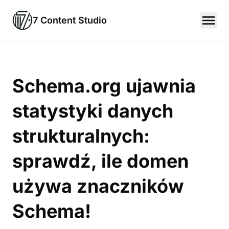
7 Content Studio
Schema.org ujawnia
statystyki danych
strukturalnych:
sprawdź, ile domen
używa znaczników
Schema!