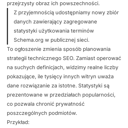
przejrzysty obraz ich powszechności.
Z przyjemnością udostępniamy nowy zbiór
danych zawierający zagregowane
statystyki użytkowania terminów
Schema.org w publicznej sieci.
To ogłoszenie zmienia sposób planowania
strategii technicznego SEO. Zamiast operować
na suchych definicjach, widzimy realne liczby
pokazujące, ile tysięcy innych witryn uważa
dane rozwiązanie za istotne. Statystyki są
prezentowane w przedziałach popularności,
co pozwala chronić prywatność
poszczególnych podmiotów.
Przykład: