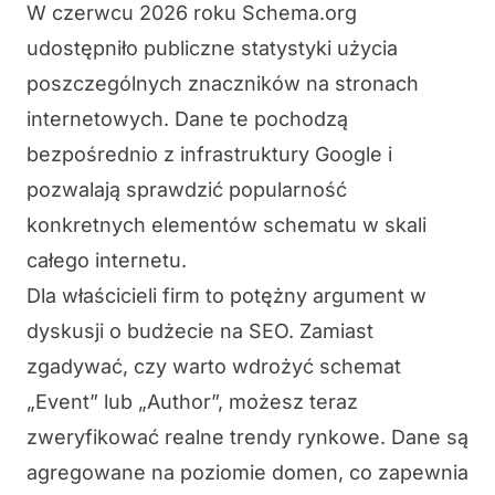
W czerwcu 2026 roku Schema.org
udostępniło publiczne statystyki użycia
poszczególnych znaczników na stronach
internetowych. Dane te pochodzą
bezpośrednio z infrastruktury Google i
pozwalają sprawdzić popularność
konkretnych elementów schematu w skali
całego internetu.
Dla właścicieli firm to potężny argument w
dyskusji o budżecie na SEO. Zamiast
zgadywać, czy warto wdrożyć schemat
„Event” lub „Author”, możesz teraz
zweryfikować realne trendy rynkowe. Dane są
agregowane na poziomie domen, co zapewnia