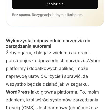
Zapisz się
Bez spamu. Rezygnacja jednym kliknięciem.
Wykorzystaj odpowiednie narzędzia do
zarządzania autorami
Żeby ogarnąć bloga z wieloma autorami,
potrzebujesz odpowiednich narzędzi. Wybór
platformy i dodatkowych aplikacji może
naprawdę ułatwić Ci życie i sprawić, że
wszystko będzie działać jak w zegarku.
WordPress
jako główna platforma.
To, moim
zdaniem, król wśród systemów zarządzania
treścią (CMS). Jest
darmowy
(choć możesz