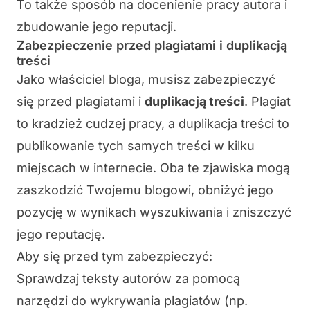
To także sposób na docenienie pracy autora i
zbudowanie jego reputacji.
Zabezpieczenie przed plagiatami i duplikacją
treści
Jako właściciel bloga, musisz
zabezpieczyć
się przed plagiatami
i
duplikacją treści
. Plagiat
to kradzież cudzej pracy, a duplikacja treści to
publikowanie tych samych treści w kilku
miejscach w internecie. Oba te zjawiska mogą
zaszkodzić Twojemu blogowi, obniżyć jego
pozycję w wynikach wyszukiwania i zniszczyć
jego reputację.
Aby się przed tym zabezpieczyć:
Sprawdzaj teksty autorów za pomocą
narzędzi do wykrywania plagiatów
(np.