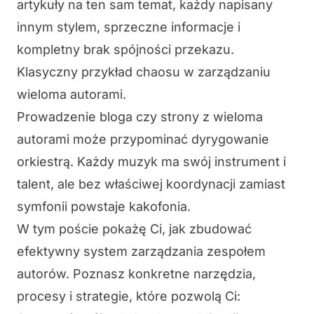
artykuły na ten sam temat, każdy napisany
innym stylem, sprzeczne informacje i
kompletny brak spójności przekazu.
Klasyczny przykład chaosu w zarządzaniu
wieloma autorami.
Prowadzenie bloga czy strony z wieloma
autorami może przypominać dyrygowanie
orkiestrą. Każdy muzyk ma swój instrument i
talent, ale bez właściwej koordynacji zamiast
symfonii powstaje kakofonia.
W tym poście pokażę Ci, jak zbudować
efektywny system zarządzania zespołem
autorów. Poznasz konkretne narzędzia,
procesy i strategie, które pozwolą Ci: