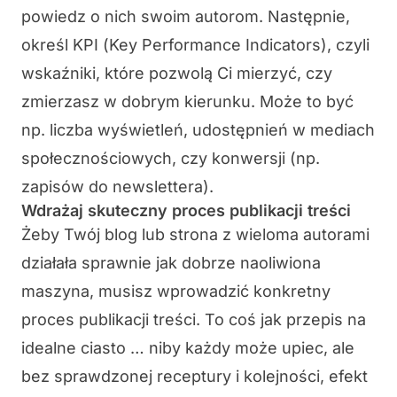
powiedz o nich swoim autorom. Następnie,
określ
KPI
(
Key Performance Indicators
), czyli
wskaźniki, które pozwolą Ci mierzyć, czy
zmierzasz w dobrym kierunku. Może to być
np. liczba wyświetleń, udostępnień w mediach
społecznościowych, czy konwersji (np.
zapisów do newslettera).
Wdrażaj skuteczny proces publikacji treści
Żeby Twój blog lub strona z wieloma autorami
działała sprawnie jak dobrze naoliwiona
maszyna, musisz wprowadzić konkretny
proces publikacji treści. To coś jak przepis na
idealne ciasto … niby każdy może upiec, ale
bez sprawdzonej receptury i kolejności, efekt