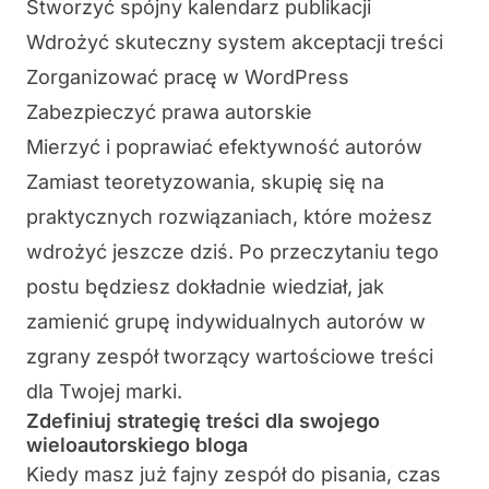
Stworzyć spójny kalendarz publikacji
Wdrożyć skuteczny system akceptacji treści
Zorganizować pracę w WordPress
Zabezpieczyć prawa autorskie
Mierzyć i poprawiać efektywność autorów
Zamiast teoretyzowania, skupię się na
praktycznych rozwiązaniach, które możesz
wdrożyć jeszcze dziś. Po przeczytaniu tego
postu będziesz dokładnie wiedział, jak
zamienić grupę indywidualnych autorów w
zgrany zespół tworzący wartościowe treści
dla Twojej marki.
Zdefiniuj strategię treści dla swojego
wieloautorskiego bloga
Kiedy masz już fajny zespół do pisania, czas