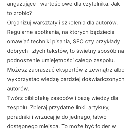
angażujące i wartościowe dla czytelnika. Jak
to zrobić?
Organizuj warsztaty i szkolenia dla autorów.
Regularne spotkania, na których będziecie
omawiać techniki pisania,
SEO
czy przykłady
dobrych i złych tekstów, to świetny sposób na
podnoszenie umiejętności całego zespołu.
Możesz zapraszać ekspertów z zewnątrz albo
wykorzystać wiedzę bardziej doświadczonych
autorów.
Twórz bibliotekę zasobów i bazę wiedzy dla
zespołu.
Zbieraj przydatne linki, artykuły,
poradniki i wrzucaj je do jednego, łatwo
dostępnego miejsca. To może być folder w