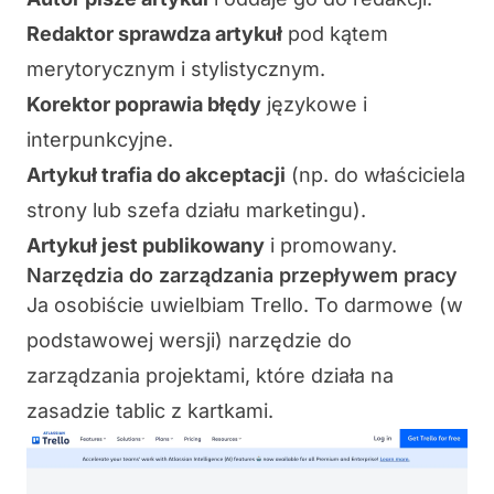
Redaktor sprawdza artykuł
pod kątem
merytorycznym i stylistycznym.
Korektor poprawia błędy
językowe i
interpunkcyjne.
Artykuł trafia do akceptacji
(np. do właściciela
strony lub szefa działu marketingu).
Artykuł jest publikowany
i promowany.
Narzędzia do zarządzania przepływem pracy
Ja osobiście uwielbiam
Trello
. To darmowe (w
podstawowej wersji) narzędzie do
zarządzania projektami, które działa na
zasadzie tablic z kartkami.