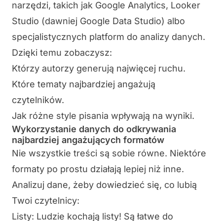
narzędzi, takich jak Google Analytics,
Looker
Studio
(dawniej Google Data Studio) albo
specjalistycznych platform do analizy danych.
Dzięki temu zobaczysz:
Którzy autorzy generują najwięcej ruchu.
Które tematy najbardziej angażują
czytelników.
Jak różne style pisania wpływają na wyniki.
Wykorzystanie danych do odkrywania
najbardziej angażujących formatów
Nie wszystkie treści są sobie równe. Niektóre
formaty po prostu działają lepiej niż inne.
Analizuj dane, żeby dowiedzieć się, co lubią
Twoi czytelnicy:
Listy
: Ludzie kochają listy! Są łatwe do