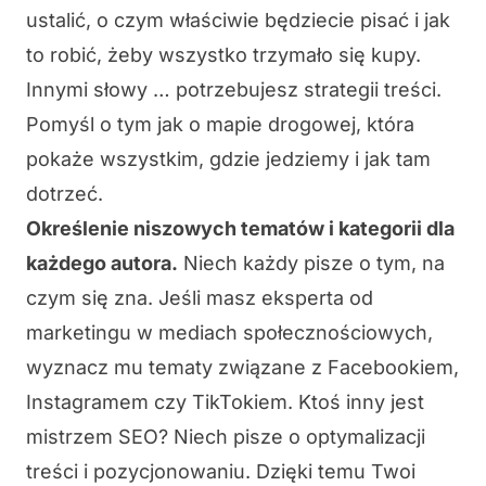
ustalić, o czym właściwie będziecie pisać i jak
to robić, żeby wszystko trzymało się kupy.
Innymi słowy … potrzebujesz strategii treści.
Pomyśl o tym jak o mapie drogowej, która
pokaże wszystkim, gdzie jedziemy i jak tam
dotrzeć.
Określenie niszowych tematów i kategorii dla
każdego autora.
Niech każdy pisze o tym, na
czym się zna. Jeśli masz eksperta od
marketingu w mediach społecznościowych,
wyznacz mu tematy związane z Facebookiem,
Instagramem czy TikTokiem. Ktoś inny jest
mistrzem SEO? Niech pisze o optymalizacji
treści i pozycjonowaniu. Dzięki temu Twoi