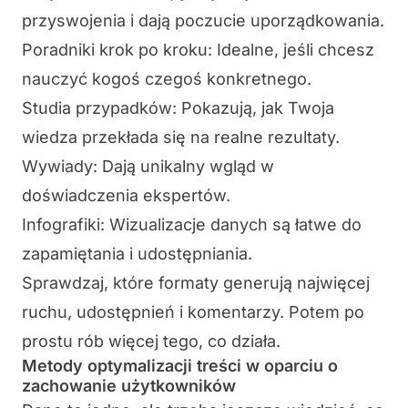
przyswojenia i dają poczucie uporządkowania.
Poradniki krok po kroku
: Idealne, jeśli chcesz
nauczyć kogoś czegoś konkretnego.
Studia przypadków
: Pokazują, jak Twoja
wiedza przekłada się na realne rezultaty.
Wywiady
: Dają unikalny wgląd w
doświadczenia ekspertów.
Infografiki
: Wizualizacje danych są łatwe do
zapamiętania i udostępniania.
Sprawdzaj, które formaty generują najwięcej
ruchu, udostępnień i komentarzy. Potem po
prostu rób więcej tego, co działa.
Metody optymalizacji treści w oparciu o
zachowanie użytkowników