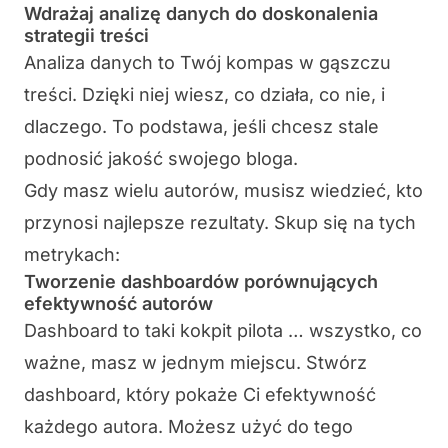
Wdrażaj analizę danych do doskonalenia
strategii treści
Analiza danych to Twój kompas w gąszczu
treści. Dzięki niej wiesz, co działa, co nie, i
dlaczego. To podstawa, jeśli chcesz stale
podnosić jakość swojego bloga.
Gdy masz wielu autorów, musisz wiedzieć, kto
przynosi najlepsze rezultaty. Skup się na tych
metrykach:
Tworzenie dashboardów porównujących
efektywność autorów
Dashboard to taki kokpit pilota … wszystko, co
ważne, masz w jednym miejscu. Stwórz
dashboard, który pokaże Ci efektywność
każdego autora. Możesz użyć do tego