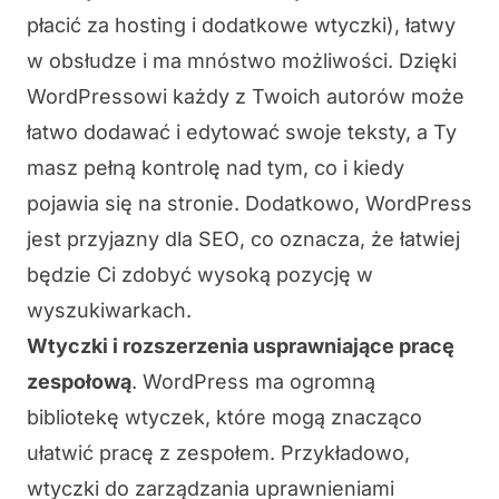
płacić za hosting i dodatkowe wtyczki),
łatwy
w obsłudze
i ma mnóstwo możliwości. Dzięki
WordPressowi każdy z Twoich autorów może
łatwo dodawać i edytować swoje teksty, a Ty
masz pełną kontrolę nad tym, co i kiedy
pojawia się na stronie. Dodatkowo, WordPress
jest
przyjazny dla SEO
, co oznacza, że łatwiej
będzie Ci zdobyć wysoką pozycję w
wyszukiwarkach.
Wtyczki i rozszerzenia usprawniające pracę
zespołową
.
WordPress ma ogromną
bibliotekę wtyczek, które mogą znacząco
ułatwić pracę z zespołem. Przykładowo,
wtyczki do
zarządzania uprawnieniami