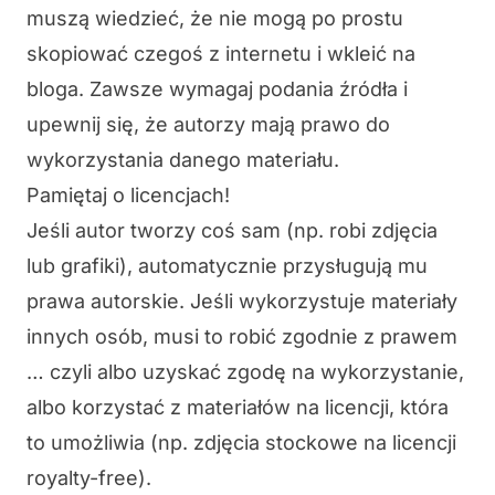
muszą wiedzieć, że nie mogą po prostu
skopiować czegoś z internetu i wkleić na
bloga. Zawsze wymagaj podania źródła i
upewnij się, że autorzy mają prawo do
wykorzystania danego materiału.
Pamiętaj o licencjach!
Jeśli autor tworzy coś sam (np. robi zdjęcia
lub grafiki), automatycznie przysługują mu
prawa autorskie. Jeśli wykorzystuje materiały
innych osób, musi to robić zgodnie z prawem
… czyli albo uzyskać zgodę na wykorzystanie,
albo korzystać z materiałów na licencji, która
to umożliwia (np.
zdjęcia stockowe na licencji
royalty-free
).