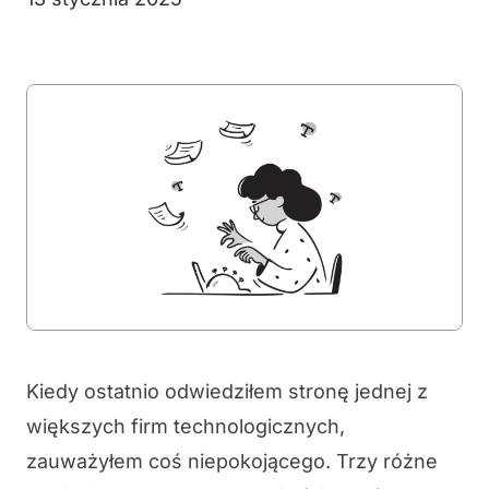
Kiedy ostatnio odwiedziłem stronę jednej z
większych firm technologicznych,
zauważyłem coś niepokojącego. Trzy różne