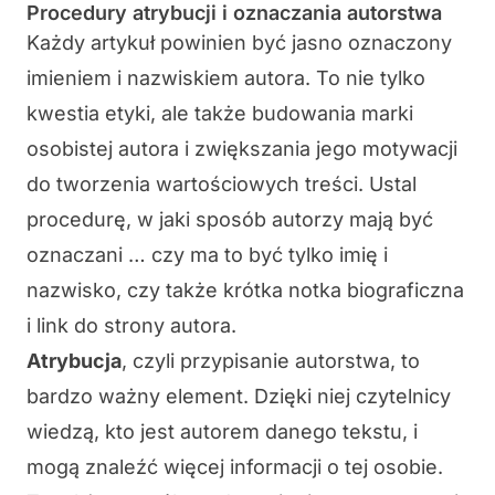
Procedury atrybucji i oznaczania autorstwa
Każdy artykuł powinien być
jasno oznaczony
imieniem i nazwiskiem autora
. To nie tylko
kwestia etyki, ale także budowania marki
osobistej autora i zwiększania jego motywacji
do tworzenia wartościowych treści. Ustal
procedurę, w jaki sposób autorzy mają być
oznaczani … czy ma to być tylko imię i
nazwisko, czy także krótka notka biograficzna
i link do strony autora.
Atrybucja
, czyli przypisanie autorstwa, to
bardzo ważny element. Dzięki niej czytelnicy
wiedzą, kto jest autorem danego tekstu, i
mogą znaleźć więcej informacji o tej osobie.