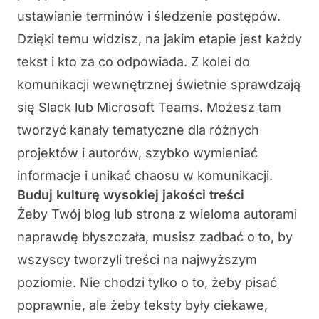
ustawianie terminów i śledzenie postępów.
Dzięki temu widzisz, na jakim etapie jest każdy
tekst i kto za co odpowiada. Z kolei do
komunikacji wewnętrznej świetnie sprawdzają
się
Slack
lub
Microsoft Teams
. Możesz tam
tworzyć kanały tematyczne dla różnych
projektów i autorów, szybko wymieniać
informacje i unikać chaosu w komunikacji.
Buduj kulturę wysokiej jakości treści
Żeby Twój blog lub strona z wieloma autorami
naprawdę błyszczała, musisz zadbać o to, by
wszyscy tworzyli treści na najwyższym
poziomie. Nie chodzi tylko o to, żeby pisać
poprawnie, ale żeby teksty były ciekawe,