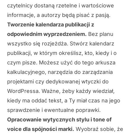
czytelnicy dostaną
rzetelne i wartościowe
informacje, a autorzy będą pisać z pasją.
Tworzenie kalendarza publikacji z
odpowiednim wyprzedzeniem.
Bez planu
wszystko się rozjeżdża. Stwórz kalendarz
publikacji, w którym określisz, kto, kiedy i o
czym pisze. Możesz użyć do tego arkusza
kalkulacyjnego, narzędzia do zarządzania
projektami czy dedykowanej wtyczki do
WordPressa. Ważne, żeby każdy wiedział,
kiedy ma oddać tekst, a Ty miał czas na jego
sprawdzenie i ewentualne poprawki
.
Opracowanie wytycznych stylu i tone of
voice dla spójności marki.
Wyobraź sobie, że