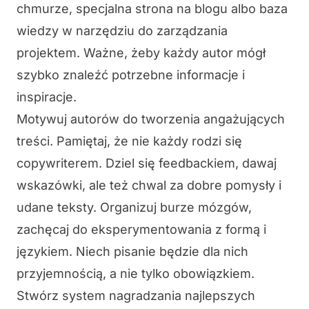
chmurze, specjalna strona na blogu albo baza
wiedzy w narzędziu do zarządzania
projektem. Ważne, żeby każdy autor mógł
szybko znaleźć potrzebne informacje i
inspiracje.
Motywuj autorów do tworzenia angażujących
treści.
Pamiętaj, że nie każdy rodzi się
copywriterem
. Dziel się feedbackiem, dawaj
wskazówki, ale też chwal za dobre pomysły i
udane teksty. Organizuj burze mózgów,
zachęcaj do eksperymentowania z formą i
językiem. Niech pisanie będzie dla nich
przyjemnością, a nie tylko obowiązkiem.
Stwórz system nagradzania najlepszych