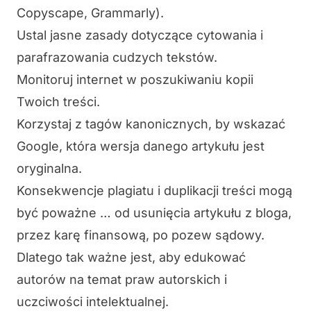
Copyscape,
Grammarly
).
Ustal
jasne zasady dotyczące cytowania
i
parafrazowania cudzych tekstów.
Monitoruj internet w poszukiwaniu kopii
Twoich treści.
Korzystaj z
tagów kanonicznych
, by wskazać
Google, która wersja danego artykułu jest
oryginalna.
Konsekwencje plagiatu i duplikacji treści mogą
być poważne … od usunięcia artykułu z bloga,
przez karę finansową, po pozew sądowy.
Dlatego tak ważne jest, aby edukować
autorów na temat praw autorskich i
uczciwości intelektualnej.