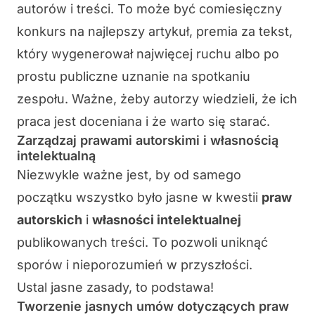
autorów i treści.
To może być comiesięczny
konkurs na najlepszy artykuł, premia za tekst,
który wygenerował najwięcej ruchu albo po
prostu publiczne uznanie na spotkaniu
zespołu. Ważne, żeby autorzy wiedzieli, że ich
praca jest doceniana i że warto się starać.
Zarządzaj prawami autorskimi i własnością
intelektualną
Niezwykle ważne jest, by od samego
początku wszystko było jasne w kwestii
praw
autorskich
i
własności intelektualnej
publikowanych treści. To pozwoli uniknąć
sporów i nieporozumień w przyszłości.
Ustal jasne zasady, to podstawa!
Tworzenie jasnych umów dotyczących praw