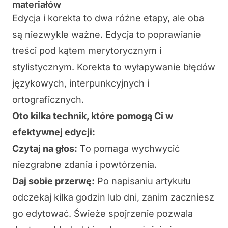
materiałów
Edycja i korekta to dwa różne etapy, ale oba
są niezwykle ważne.
Edycja
to poprawianie
treści pod kątem merytorycznym i
stylistycznym.
Korekta
to wyłapywanie błędów
językowych, interpunkcyjnych i
ortograficznych.
Oto kilka technik, które pomogą Ci w
efektywnej edycji:
Czytaj na głos:
To pomaga wychwycić
niezgrabne zdania i powtórzenia.
Daj sobie przerwę:
Po napisaniu artykułu
odczekaj kilka godzin lub dni, zanim zaczniesz
go edytować. Świeże spojrzenie pozwala