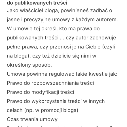
do publikowanych treści
Jako właściciel bloga, powinieneś zadbać o
jasne i precyzyjne umowy
z każdym autorem.
W umowie tej określ, kto ma prawa do
publikowanych treści … czy autor zachowuje
pełne prawa, czy przenosi je na Ciebie (czyli
na bloga), czy też dzielicie się nimi w
określony sposób.
Umowa powinna regulować takie kwestie jak:
Prawo do rozpowszechniania treści
Prawo do modyfikacji treści
Prawo do wykorzystania treści w innych
celach (np. w promocji bloga)
Czas trwania umowy