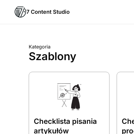
7 Content Studio
Kategoria
Szablony
Checklista pisania
Che
artykułów
pro