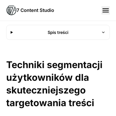
7 Content Studio
Spis treści
Techniki segmentacji
użytkowników dla
skuteczniejszego
targetowania treści