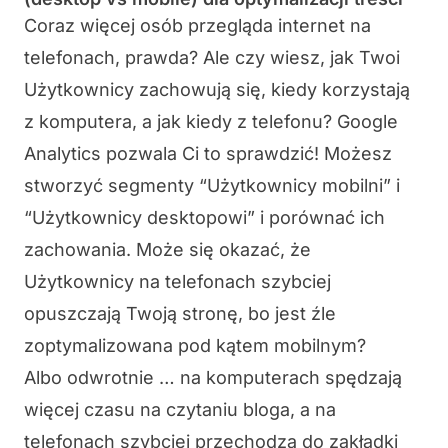
Coraz więcej osób przegląda internet na
telefonach, prawda? Ale czy wiesz, jak Twoi
Użytkownicy zachowują się, kiedy korzystają
z komputera, a jak kiedy z telefonu? Google
Analytics pozwala Ci to sprawdzić! Możesz
stworzyć segmenty “Użytkownicy mobilni” i
“Użytkownicy desktopowi” i porównać ich
zachowania. Może się okazać, że
Użytkownicy na telefonach szybciej
opuszczają Twoją stronę, bo jest źle
zoptymalizowana pod kątem mobilnym?
Albo odwrotnie … na komputerach spędzają
więcej czasu na czytaniu bloga, a na
telefonach szybciej przechodzą do zakładki