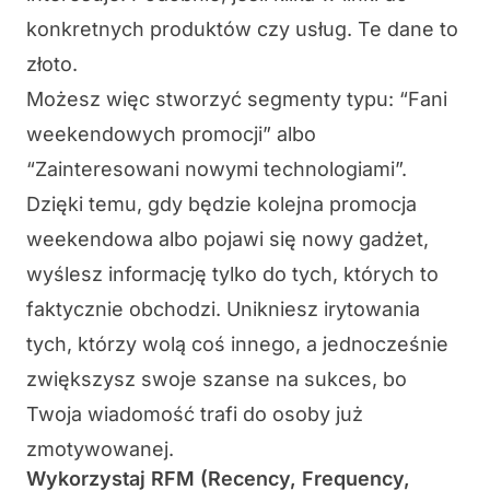
konkretnych produktów czy usług. Te dane to
złoto.
Możesz więc stworzyć segmenty typu: “Fani
weekendowych promocji” albo
“Zainteresowani nowymi technologiami”.
Dzięki temu, gdy będzie kolejna promocja
weekendowa albo pojawi się nowy gadżet,
wyślesz informację tylko do tych, których to
faktycznie obchodzi. Unikniesz irytowania
tych, którzy wolą coś innego, a jednocześnie
zwiększysz swoje szanse na sukces, bo
Twoja wiadomość trafi do osoby już
zmotywowanej.
Wykorzystaj RFM (Recency, Frequency,