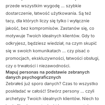
przede wszystkim wygodę … szybkie
dostarczenie, łatwość użytkowania. Są też
tacy, dla których liczy się tylko i wyłącznie
jakość, bez kompromisów. Zastanów się, co
motywuje Twoich idealnych klientów. Gdy to
odkryjesz, będziesz wiedział, na czym skupić
się w swoich komunikatach … czy pisać o
promocjach, ekskluzywności, łatwości obsługi,
czy o trwałości i niezawodności.
Mapuj personas na podstawie zebranych
danych psychograficznych
Zebrałeś już sporo danych? Czas to wszystko
poskładać w całość! Stwórz persony … czyli
archetypy Twoich idealnych klientów. Niech to