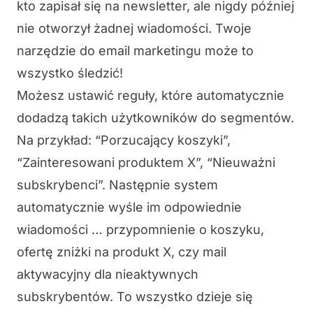
kto zapisał się na newsletter, ale nigdy później
nie otworzył żadnej wiadomości. Twoje
narzędzie do email marketingu może to
wszystko śledzić!
Możesz ustawić reguły, które automatycznie
dodadzą takich użytkowników do segmentów.
Na przykład: “Porzucający koszyki”,
“Zainteresowani produktem X”, “Nieuważni
subskrybenci”. Następnie system
automatycznie wyśle im odpowiednie
wiadomości … przypomnienie o koszyku,
ofertę zniżki na produkt X, czy mail
aktywacyjny dla nieaktywnych
subskrybentów. To wszystko dzieje się