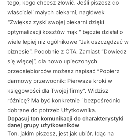
tego, kogo chcesz złowić. Jeśli piszesz do
właścicieli małych piekarni, nagłówek
“Zwiększ zyski swojej piekarni dzięki
optymalizacji kosztów mąki” będzie działał o
wiele lepiej niż ogólnikowe “Jak oszczędzać w
biznesie”. Podobnie z CTA. Zamiast “Dowiedz
się więcej”, dla nowo upieczonych
przedsiębiorców możesz napisać “Pobierz
darmowy przewodnik: Pierwsze kroki w
księgowości dla Twojej firmy”. Widzisz
różnicę? Ma być konkretnie i bezpośrednio
dobrane do potrzeb Użytkownika.
Dopasuj ton komunikacji do charakterystyki
danej grupy użytkowników
Ton, jakim piszesz, jest jak ubiór. Idąc na