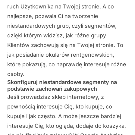
ruch Użytkownika na Twojej stronie. A co
najlepsze, pozwala Ci na tworzenie
niestandardowych grup, czyli segmentów,
dzięki którym widzisz, jak różne grupy
Klientów zachowują się na Twojej stronie. To
jak posiadanie okularów rentgenowskich,
które pokazują, co naprawdę interesuje różne
osoby.
Skonfiguruj niestandardowe segmenty na
podstawie zachowań zakupowych
Jeśli prowadzisz sklep internetowy, z
pewnością interesuje Cię, kto kupuje, co
kupuje i jak często. A może jeszcze bardziej
interesuje Cię, kto ogląda, dodaje do koszyka,