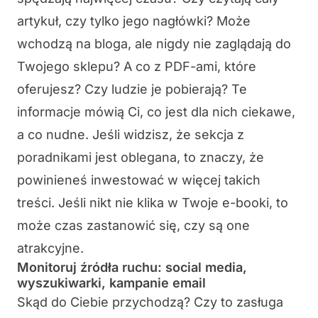
artykuł, czy tylko jego nagłówki? Może
wchodzą na bloga, ale nigdy nie zaglądają do
Twojego sklepu? A co z PDF-ami, które
oferujesz? Czy ludzie je pobierają? Te
informacje mówią Ci, co jest dla nich ciekawe,
a co nudne. Jeśli widzisz, że sekcja z
poradnikami jest oblegana, to znaczy, że
powinieneś inwestować w więcej takich
treści. Jeśli nikt nie klika w Twoje e-booki, to
może czas zastanowić się, czy są one
atrakcyjne.
Monitoruj źródła ruchu: social media,
wyszukiwarki, kampanie email
Skąd do Ciebie przychodzą? Czy to zasługa