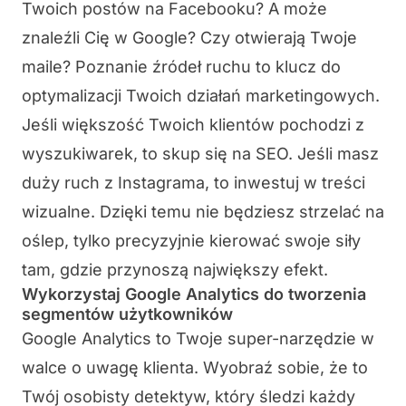
Twoich postów na Facebooku? A może
znaleźli Cię w Google? Czy otwierają Twoje
maile? Poznanie źródeł ruchu to klucz do
optymalizacji Twoich działań marketingowych.
Jeśli większość Twoich klientów pochodzi z
wyszukiwarek, to skup się na SEO. Jeśli masz
duży ruch z Instagrama, to inwestuj w treści
wizualne. Dzięki temu nie będziesz strzelać na
oślep, tylko precyzyjnie kierować swoje siły
tam, gdzie przynoszą największy efekt.
Wykorzystaj Google Analytics do tworzenia
segmentów użytkowników
Google Analytics to Twoje super-narzędzie w
walce o uwagę klienta. Wyobraź sobie, że to
Twój osobisty detektyw, który śledzi każdy