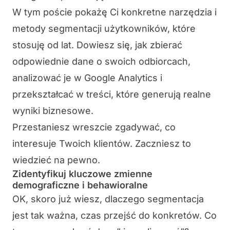
W tym poście pokażę Ci konkretne narzędzia i
metody segmentacji użytkowników, które
stosuję od lat. Dowiesz się, jak zbierać
odpowiednie dane o swoich odbiorcach,
analizować je w Google Analytics i
przekształcać w treści, które generują realne
wyniki biznesowe.
Przestaniesz wreszcie zgadywać, co
interesuje Twoich klientów. Zaczniesz to
wiedzieć na pewno.
Zidentyfikuj kluczowe zmienne
demograficzne i behawioralne
OK, skoro już wiesz, dlaczego segmentacja
jest tak ważna, czas przejść do konkretów. Co