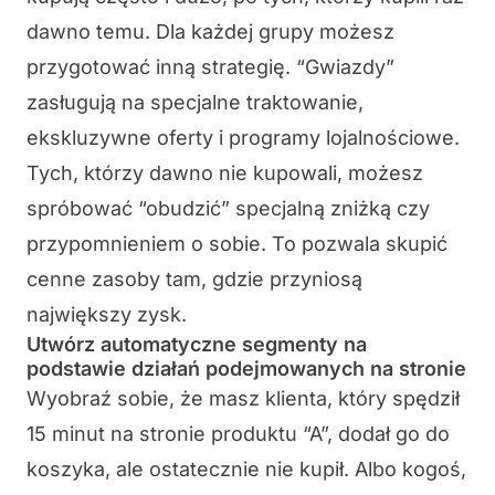
dawno temu. Dla każdej grupy możesz
przygotować inną strategię. “Gwiazdy”
zasługują na specjalne traktowanie,
ekskluzywne oferty i programy lojalnościowe.
Tych, którzy dawno nie kupowali, możesz
spróbować “obudzić” specjalną zniżką czy
przypomnieniem o sobie. To pozwala skupić
cenne zasoby tam, gdzie przyniosą
największy zysk.
Utwórz automatyczne segmenty na
podstawie działań podejmowanych na stronie
Wyobraź sobie, że masz klienta, który spędził
15 minut na stronie produktu “A”, dodał go do
koszyka, ale ostatecznie nie kupił. Albo kogoś,