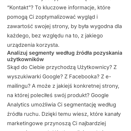
“Kontakt”? To kluczowe informacje, które
pomogą Ci zoptymalizować wygląd i
zawartość swojej strony, by była wygodna dla
każdego, bez względu na to, z jakiego
urządzenia korzysta.
Analizuj segmenty według źródła pozyskania
użytkowników
Skąd do Ciebie przychodzą Użytkownicy? Z
wyszukiwarki Google? Z Facebooka? Z e-
mailingu? A może z jakiejś konkretnej strony,
na której poleciłeś swój produkt? Google
Analytics umożliwia Ci segmentację według
źródła ruchu. Dzięki temu wiesz, które kanały
marketingowe przynoszą Ci najbardziej