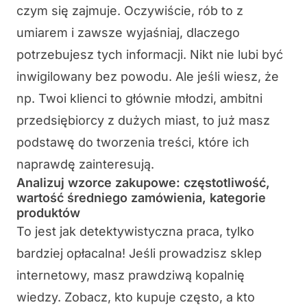
czym się zajmuje. Oczywiście, rób to z
umiarem i zawsze wyjaśniaj, dlaczego
potrzebujesz tych informacji. Nikt nie lubi być
inwigilowany bez powodu. Ale jeśli wiesz, że
np. Twoi klienci to głównie młodzi, ambitni
przedsiębiorcy z dużych miast, to już masz
podstawę do tworzenia treści, które ich
naprawdę zainteresują.
Analizuj wzorce zakupowe: częstotliwość,
wartość średniego zamówienia, kategorie
produktów
To jest jak detektywistyczna praca, tylko
bardziej opłacalna! Jeśli prowadzisz sklep
internetowy, masz prawdziwą kopalnię
wiedzy. Zobacz, kto kupuje często, a kto