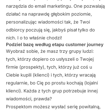
narzędzia do email marketingu. One pozwalają
działać na naprawdę głębokim poziomie,
personalizując wiadomości tak, że Twoi
odbiorcy poczują się, jakbyś pisał tylko do
nich. I o to właśnie chodzi!
Podziel bazę według etapu customer journey
Wyobraź sobie, że masz trzy grupy ludzi:
tych, którzy dopiero co usłyszeli o Twojej
firmie (prospekty), tych, którzy już coś u
Ciebie kupili (klienci) i tych, którzy wracają
regularnie, bo Cię po prostu kochają (lojalni
klienci). Każda z tych grup potrzebuje innej
wiadomości, prawda?
Prospektom możesz wysłać serię powitalną,