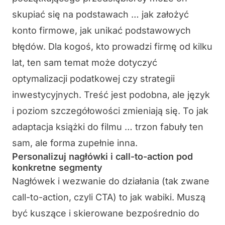
skupiać się na podstawach … jak założyć
konto firmowe, jak unikać podstawowych
błędów. Dla kogoś, kto prowadzi firmę od kilku
lat, ten sam temat może dotyczyć
optymalizacji podatkowej czy strategii
inwestycyjnych. Treść jest podobna, ale język
i poziom szczegółowości zmieniają się. To jak
adaptacja książki do filmu … trzon fabuły ten
sam, ale forma zupełnie inna.
Personalizuj nagłówki i call-to-action pod
konkretne segmenty
Nagłówek i wezwanie do działania (tak zwane
call-to-action
, czyli CTA) to jak wabiki. Muszą
być kuszące i skierowane bezpośrednio do