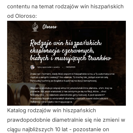
contentu na
temat rodzajów win hiszpańskich
od Oloroso
:
Katalog rodzajów win hiszpańskich
prawdopodobnie diametralnie się nie zmieni w
ciągu najbliższych 10 lat - pozostanie on