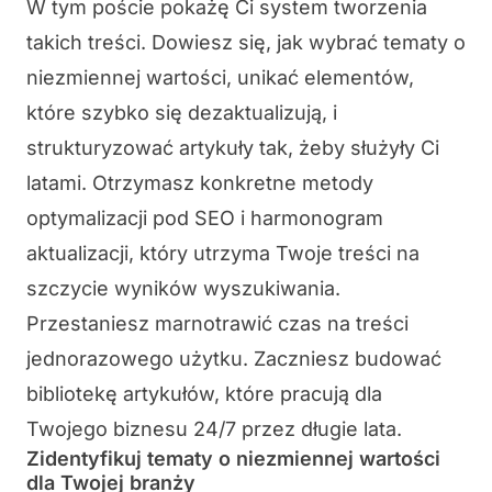
W tym poście pokażę Ci system tworzenia
takich treści. Dowiesz się, jak wybrać tematy o
niezmiennej wartości, unikać elementów,
które szybko się dezaktualizują, i
strukturyzować artykuły tak, żeby służyły Ci
latami. Otrzymasz konkretne metody
optymalizacji pod SEO i harmonogram
aktualizacji, który utrzyma Twoje treści na
szczycie wyników wyszukiwania.
Przestaniesz marnotrawić czas na treści
jednorazowego użytku. Zaczniesz budować
bibliotekę artykułów, które pracują dla
Twojego biznesu 24/7 przez długie lata.
Zidentyfikuj tematy o niezmiennej wartości
dla Twojej branży