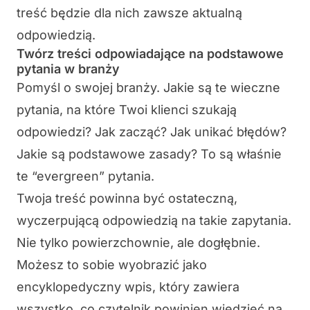
treść będzie dla nich zawsze aktualną
odpowiedzią.
Twórz treści odpowiadające na podstawowe
pytania w branży
Pomyśl o swojej branży. Jakie są te wieczne
pytania, na które Twoi klienci szukają
odpowiedzi? Jak zacząć? Jak unikać błędów?
Jakie są podstawowe zasady? To są właśnie
te “evergreen” pytania.
Twoja treść powinna być ostateczną,
wyczerpującą odpowiedzią na takie zapytania.
Nie tylko powierzchownie, ale dogłębnie.
Możesz to sobie wyobrazić jako
encyklopedyczny wpis, który zawiera
wszystko, co czytelnik powinien wiedzieć na