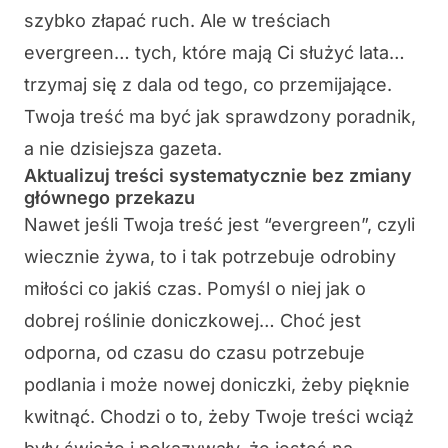
szybko złapać ruch. Ale w treściach
evergreen… tych, które mają Ci służyć lata…
trzymaj się z dala od tego, co przemijające.
Twoja treść ma być jak sprawdzony poradnik,
a nie dzisiejsza gazeta.
Aktualizuj treści systematycznie bez zmiany
głównego przekazu
Nawet jeśli Twoja treść jest “evergreen”, czyli
wiecznie żywa, to i tak potrzebuje odrobiny
miłości co jakiś czas. Pomyśl o niej jak o
dobrej roślinie doniczkowej… Choć jest
odporna, od czasu do czasu potrzebuje
podlania i może nowej doniczki, żeby pięknie
kwitnąć. Chodzi o to, żeby Twoje treści wciąż