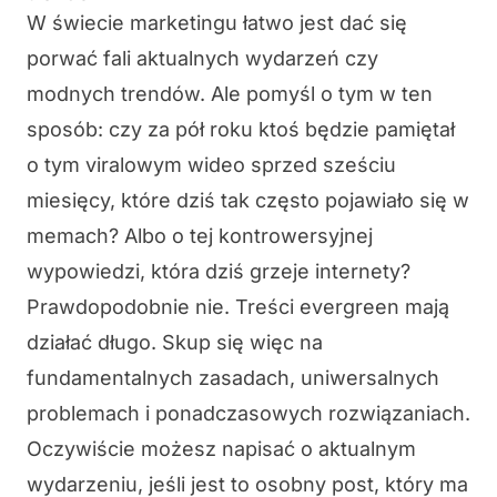
W świecie marketingu łatwo jest dać się
porwać fali aktualnych wydarzeń czy
modnych trendów. Ale pomyśl o tym w ten
sposób: czy za pół roku ktoś będzie pamiętał
o tym viralowym wideo sprzed sześciu
miesięcy, które dziś tak często pojawiało się w
memach? Albo o tej kontrowersyjnej
wypowiedzi, która dziś grzeje internety?
Prawdopodobnie nie. Treści evergreen mają
działać długo. Skup się więc na
fundamentalnych zasadach, uniwersalnych
problemach i ponadczasowych rozwiązaniach.
Oczywiście możesz napisać o aktualnym
wydarzeniu, jeśli jest to osobny post, który ma