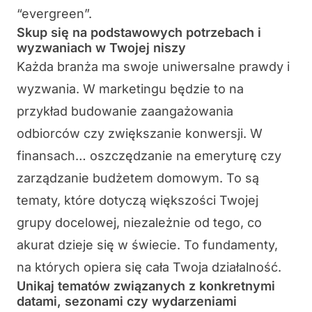
“evergreen”.
Skup się na podstawowych potrzebach i
wyzwaniach w Twojej niszy
Każda branża ma swoje uniwersalne prawdy i
wyzwania. W marketingu będzie to na
przykład budowanie zaangażowania
odbiorców czy zwiększanie konwersji. W
finansach… oszczędzanie na emeryturę czy
zarządzanie budżetem domowym. To są
tematy, które dotyczą większości Twojej
grupy docelowej, niezależnie od tego, co
akurat dzieje się w świecie. To fundamenty,
na których opiera się cała Twoja działalność.
Unikaj tematów związanych z konkretnymi
datami, sezonami czy wydarzeniami