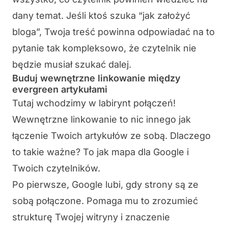
dany temat. Jeśli ktoś szuka “jak założyć
bloga”, Twoja treść powinna odpowiadać na to
pytanie tak kompleksowo, że czytelnik nie
będzie musiał szukać dalej.
Buduj wewnętrzne linkowanie między
evergreen artykułami
Tutaj wchodzimy w labirynt połączeń!
Wewnętrzne linkowanie to nic innego jak
łączenie Twoich artykułów ze sobą. Dlaczego
to takie ważne? To jak mapa dla Google i
Twoich czytelników.
Po pierwsze, Google lubi, gdy strony są ze
sobą połączone. Pomaga mu to zrozumieć
strukturę Twojej witryny i znaczenie