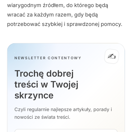
wiarygodnym źródłem, do którego będą
wracać za każdym razem, gdy będą
potrzebować szybkiej i sprawdzonej pomocy.
✍️
NEWSLETTER CONTENTOWY
Trochę dobrej
treści w Twojej
skrzynce
Czyli regularnie najlepsze artykuły, porady i
nowości ze świata treści.