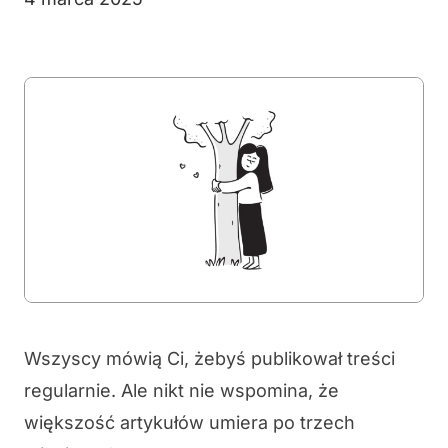
Wszyscy mówią Ci, żebyś publikował treści
regularnie. Ale nikt nie wspomina, że
większość artykułów umiera po trzech