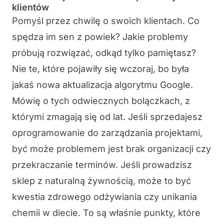
klientów
Pomyśl przez chwilę o swoich klientach. Co
spędza im sen z powiek? Jakie problemy
próbują rozwiązać, odkąd tylko pamiętasz?
Nie te, które pojawiły się wczoraj, bo była
jakaś nowa aktualizacja algorytmu Google.
Mówię o tych odwiecznych bolączkach, z
którymi zmagają się od lat. Jeśli sprzedajesz
oprogramowanie do zarządzania projektami,
być może problemem jest brak organizacji czy
przekraczanie terminów. Jeśli prowadzisz
sklep z naturalną żywnością, może to być
kwestia zdrowego odżywiania czy unikania
chemii w diecie. To są właśnie punkty, które