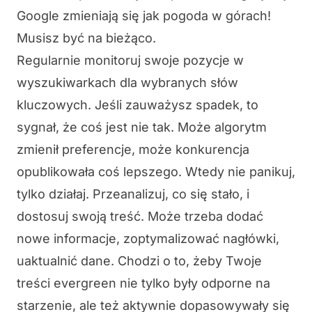
Google zmieniają się jak pogoda w górach!
Musisz być na bieżąco.
Regularnie monitoruj swoje pozycje w
wyszukiwarkach dla wybranych słów
kluczowych. Jeśli zauważysz spadek, to
sygnał, że coś jest nie tak. Może algorytm
zmienił preferencje, może konkurencja
opublikowała coś lepszego. Wtedy nie panikuj,
tylko działaj. Przeanalizuj, co się stało, i
dostosuj swoją treść. Może trzeba dodać
nowe informacje, zoptymalizować nagłówki,
uaktualnić dane. Chodzi o to, żeby Twoje
treści evergreen nie tylko były odporne na
starzenie, ale też aktywnie dopasowywały się