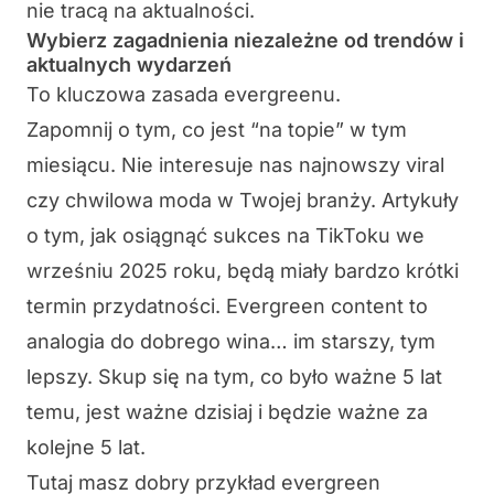
nie tracą na aktualności.
Wybierz zagadnienia niezależne od trendów i
aktualnych wydarzeń
To kluczowa zasada evergreenu.
Zapomnij o tym, co jest “na topie” w tym
miesiącu. Nie interesuje nas najnowszy viral
czy chwilowa moda w Twojej branży. Artykuły
o tym, jak osiągnąć sukces na TikToku we
wrześniu 2025 roku, będą miały bardzo krótki
termin przydatności. Evergreen content to
analogia do dobrego wina… im starszy, tym
lepszy. Skup się na tym, co było ważne 5 lat
temu, jest ważne dzisiaj i będzie ważne za
kolejne 5 lat.
Tutaj masz dobry przykład evergreen