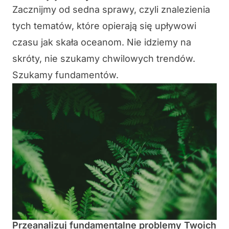
Zacznijmy od sedna sprawy, czyli znalezienia
tych tematów, które opierają się upływowi
czasu jak skała oceanom. Nie idziemy na
skróty, nie szukamy chwilowych trendów.
Szukamy fundamentów.
Przeanalizuj fundamentalne problemy Twoich