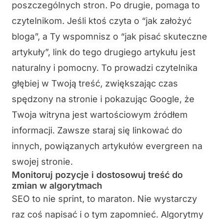
poszczególnych stron. Po drugie, pomaga to
czytelnikom. Jeśli ktoś czyta o “jak założyć
bloga”, a Ty wspomnisz o “jak pisać skuteczne
artykuły”, link do tego drugiego artykułu jest
naturalny i pomocny. To prowadzi czytelnika
głębiej w Twoją treść, zwiększając czas
spędzony na stronie i pokazując Google, że
Twoja witryna jest wartościowym źródłem
informacji. Zawsze staraj się linkować do
innych, powiązanych artykułów evergreen na
swojej stronie.
Monitoruj pozycje i dostosowuj treść do
zmian w algorytmach
SEO to nie sprint, to maraton. Nie wystarczy
raz coś napisać i o tym zapomnieć. Algorytmy