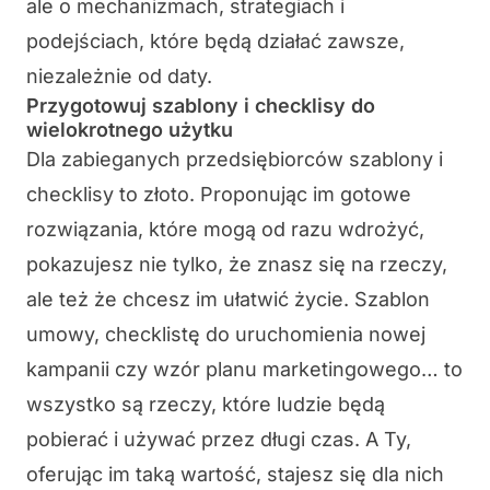
ale o mechanizmach, strategiach i
podejściach, które będą działać zawsze,
niezależnie od daty.
Przygotowuj szablony i checklisy do
wielokrotnego użytku
Dla zabieganych przedsiębiorców szablony i
checklisy to złoto. Proponując im gotowe
rozwiązania, które mogą od razu wdrożyć,
pokazujesz nie tylko, że znasz się na rzeczy,
ale też że chcesz im ułatwić życie. Szablon
umowy, checklistę do uruchomienia nowej
kampanii czy wzór planu marketingowego… to
wszystko są rzeczy, które ludzie będą
pobierać i używać przez długi czas. A Ty,
oferując im taką wartość, stajesz się dla nich