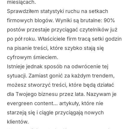
miesiącach.
Sprawdziłem statystyki ruchu na setkach
firmowych blogów. Wyniki są brutalne: 90%
postów przestaje przyciągać czytelników już
po pół roku. Właściciele firm tracą setki godzin
na pisanie treści, które szybko stają się
cyfrowym śmieciem.
Istnieje jednak sposób na odwrócenie tej
sytuacji. Zamiast gonić za każdym trendem,
możesz stworzyć treści, które będą działać
dla Twojego biznesu przez lata. Nazywam je
evergreen content… artykuły, które nie
starzeją się i ciągle przyciągają nowych
klientów.