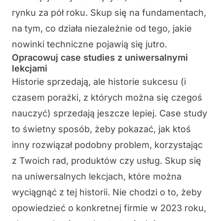
rynku za pół roku. Skup się na fundamentach,
na tym, co działa niezależnie od tego, jakie
nowinki techniczne pojawią się jutro.
Opracowuj case studies z uniwersalnymi
lekcjami
Historie sprzedają, ale historie sukcesu (i
czasem porażki, z których można się czegoś
nauczyć) sprzedają jeszcze lepiej. Case study
to świetny sposób, żeby pokazać, jak ktoś
inny rozwiązał podobny problem, korzystając
z Twoich rad, produktów czy usług. Skup się
na uniwersalnych lekcjach, które można
wyciągnąć z tej historii. Nie chodzi o to, żeby
opowiedzieć o konkretnej firmie w 2023 roku,