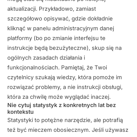
aktualizacji. Przykładowo, zamiast
szczegółowo opisywać, gdzie dokładnie
kliknąć w panelu administracyjnym danej
platformy (bo po zmianie interfejsu te
instrukcje będą bezużyteczne), skup się na
ogólnych zasadach działania i
funkcjonalnościach. Pamiętaj, że Twoi
czytelnicy szukają wiedzy, która pomoże im
rozwiązać problemy, a nie instrukcji obsługi,
która za chwilę może wyglądać inaczej.
Nie cytuj statystyk z konkretnych lat bez
kontekstu
Statystyki to potężne narzędzie, ale potrafią
też być mieczem obosiecznym. Jeśli używasz