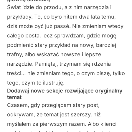
Świat idzie do przodu, a z nim narzędzia i
przykłady. To, co było hitem dwa lata temu,
dziś może być już passé. Nie zmieniam wtedy
całego posta, lecz sprawdzam, gdzie mogę
podmienić stary przykład na nowy, bardziej
trafny, albo wskazać nowsze i lepsze
narzędzie. Pamiętaj, trzymam się rdzenia
treści… nie zmieniam tego, o czym piszę, tylko
tego, czym to ilustruję.
Dodawaj nowe sekcje rozwijające oryginalny
temat
Czasem, gdy przeglądam stary post,
odkrywam, że temat jest szerszy, niż
myślałem za pierwszym razem. Albo klienci