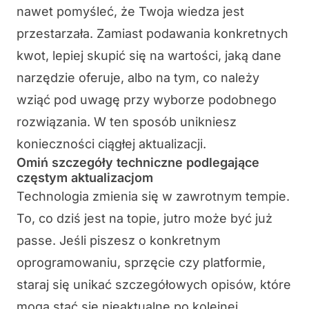
nawet pomyśleć, że Twoja wiedza jest
przestarzała. Zamiast podawania konkretnych
kwot, lepiej skupić się na wartości, jaką dane
narzędzie oferuje, albo na tym, co należy
wziąć pod uwagę przy wyborze podobnego
rozwiązania. W ten sposób unikniesz
konieczności ciągłej aktualizacji.
Omiń szczegóły techniczne podlegające
częstym aktualizacjom
Technologia zmienia się w zawrotnym tempie.
To, co dziś jest na topie, jutro może być już
passe. Jeśli piszesz o konkretnym
oprogramowaniu, sprzęcie czy platformie,
staraj się unikać szczegółowych opisów, które
mogą stać się nieaktualne po kolejnej