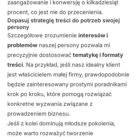
zaangażowanie i konwersję o kilkadziesiąt
procent, co jest nie do przecenienia.
Dopasuj strategię treści do potrzeb swojej
persony
Szczegółowe zrozumienie
interesów i
problemów
naszej persony pozwala mi
precyzyjnie dostosować
tematykę i formaty
treści
. Na przykład, jeśli nasz idealny klient
jest właścicielem małej firmy, prawdopodobnie
będzie zainteresowany prostymi poradnikami
krok po kroku, które pomogą rozwiązać
konkretne wyzwania związane z
prowadzeniem biznesu.
Jeśli z kolei dominują młodsze pokolenia,
może warto rozważyć tworzenie