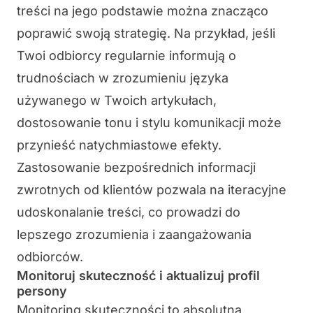
treści na jego podstawie można znacząco
poprawić swoją strategię. Na przykład, jeśli
Twoi odbiorcy regularnie informują o
trudnościach w zrozumieniu języka
używanego w Twoich artykułach,
dostosowanie tonu i stylu komunikacji może
przynieść natychmiastowe efekty.
Zastosowanie
bezpośrednich informacji
zwrotnych
od klientów pozwala na iteracyjne
udoskonalanie treści, co prowadzi do
lepszego zrozumienia i zaangażowania
odbiorców.
Monitoruj skuteczność i aktualizuj profil
persony
Monitoring skuteczności to absolutna