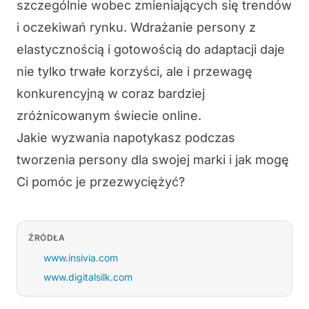
szczególnie wobec zmieniających się trendów
i oczekiwań rynku. Wdrażanie persony z
elastycznością i gotowością do adaptacji daje
nie tylko trwałe korzyści, ale i przewagę
konkurencyjną w coraz bardziej
zróżnicowanym świecie online.
Jakie wyzwania napotykasz podczas
tworzenia persony dla swojej marki i jak mogę
Ci pomóc je przezwyciężyć?
ŹRÓDŁA
www.insivia.com
www.digitalsilk.com