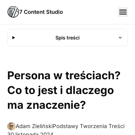
7 Content Studio
Spis treści
Persona w treściach?
Co to jest i dlaczego
ma znaczenie?
Adam Zieliński
Podstawy Tworzenia Treści
30 listopada 2024