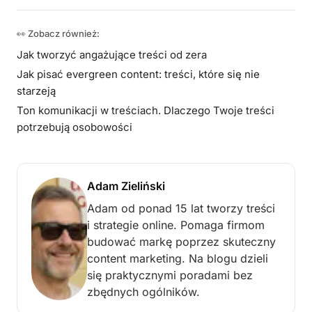
👀 Zobacz również:
Jak tworzyć angażujące treści od zera
Jak pisać evergreen content: treści, które się nie
starzeją
Ton komunikacji w treściach. Dlaczego Twoje treści
potrzebują osobowości
Adam Zieliński
Adam od ponad 15 lat tworzy treści
i strategie online. Pomaga firmom
budować markę poprzez skuteczny
content marketing. Na blogu dzieli
się praktycznymi poradami bez
zbędnych ogólników.