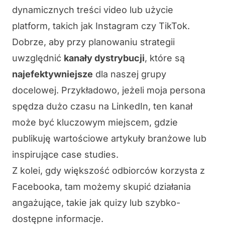
dynamicznych treści video lub użycie
platform, takich jak Instagram czy TikTok.
Dobrze, aby przy planowaniu strategii
uwzględnić
kanały dystrybucji
, które są
najefektywniejsze
dla naszej grupy
docelowej. Przykładowo, jeżeli moja persona
spędza dużo czasu na LinkedIn, ten kanał
może być kluczowym miejscem, gdzie
publikuję wartościowe artykuły branżowe lub
inspirujące case studies.
Z kolei, gdy większość odbiorców korzysta z
Facebooka, tam możemy skupić działania
angażujące, takie jak quizy lub szybko-
dostępne informacje.