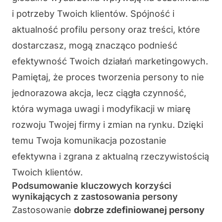
i potrzeby Twoich klientów.
Spójność i
aktualność
profilu persony oraz treści, które
dostarczasz, mogą znacząco podnieść
efektywność Twoich działań marketingowych.
Pamiętaj, że proces tworzenia persony to nie
jednorazowa akcja, lecz
ciągła czynność
,
która wymaga uwagi i modyfikacji w miarę
rozwoju Twojej firmy i zmian na rynku. Dzięki
temu Twoja komunikacja pozostanie
efektywna i zgrana z aktualną rzeczywistością
Twoich klientów.
Podsumowanie kluczowych korzyści
wynikających z zastosowania persony
Zastosowanie
dobrze zdefiniowanej persony