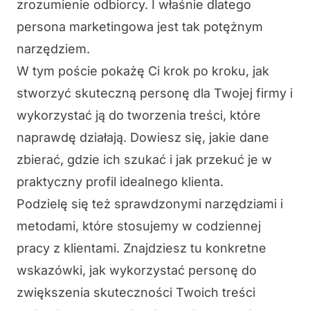
zrozumienie odbiorcy. I właśnie dlatego
persona marketingowa jest tak potężnym
narzędziem.
W tym poście pokażę Ci krok po kroku, jak
stworzyć skuteczną personę dla Twojej firmy i
wykorzystać ją do tworzenia treści, które
naprawdę działają. Dowiesz się, jakie dane
zbierać, gdzie ich szukać i jak przekuć je w
praktyczny profil idealnego klienta.
Podzielę się też sprawdzonymi narzędziami i
metodami, które stosujemy w codziennej
pracy z klientami. Znajdziesz tu konkretne
wskazówki, jak wykorzystać personę do
zwiększenia skuteczności Twoich treści