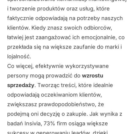
i tworzenie produktów oraz usług, które
faktycznie odpowiadają na potrzeby naszych
klientów. Kiedy znasz swoich odbiorców,
łatwiej jest zaangażować ich emocjonalnie, co
przekłada się na większe zaufanie do marki i
lojalność.
Co więcej, efektywnie wykorzystywane
persony mogą prowadzić do
wzrostu
sprzedaży
. Tworząc treści, które idealnie
odpowiadają oczekiwaniom klientów,
zwiększasz prawdopodobieństwo, że
podejmą oni decyzję o zakupie. Jak wynika z
badań Insivia, 73% firm osiąga większe
sukcesy w generowaniu leadów, dzięki