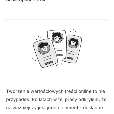
Tworzenie wartościowych treści online to nie
przypadek. Po latach w tej pracy odkryłem, że
najważniejszy jest jeden element - dokładne