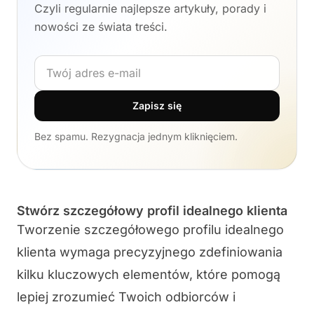
Czyli regularnie najlepsze artykuły, porady i
nowości ze świata treści.
Adres e-mail
Zapisz się
Bez spamu. Rezygnacja jednym kliknięciem.
Stwórz szczegółowy profil idealnego klienta
Tworzenie szczegółowego profilu idealnego
klienta wymaga precyzyjnego zdefiniowania
kilku kluczowych elementów, które pomogą
lepiej zrozumieć Twoich odbiorców i