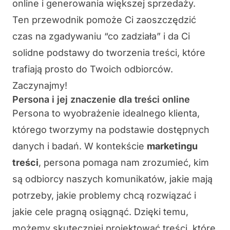
online i generowania większej sprzedaży.
Ten przewodnik pomoże Ci zaoszczędzić
czas na zgadywaniu “co zadziała” i da Ci
solidne podstawy do tworzenia treści, które
trafiają prosto do Twoich odbiorców.
Zaczynajmy!
Persona i jej znaczenie dla treści online
Persona
to wyobrażenie idealnego klienta,
którego tworzymy na podstawie dostępnych
danych i badań. W kontekście
marketingu
treści
, persona pomaga nam zrozumieć, kim
są odbiorcy naszych komunikatów, jakie mają
potrzeby, jakie problemy chcą rozwiązać i
jakie cele pragną osiągnąć. Dzięki temu,
możemy skuteczniej projektować treści, które