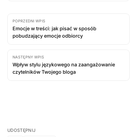
POPRZEDNI WPIS
Emocje w treści: jak pisać w sposób
pobudzający emocje odbiorcy
NASTĘPNY WPIS
Wpływ stylu językowego na zaangażowanie
czytelników Twojego bloga
UDOSTĘPNIJ