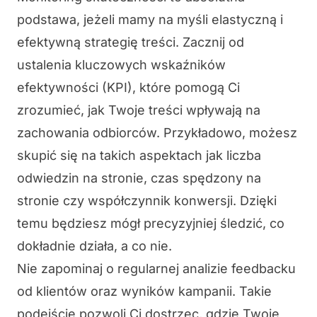
podstawa, jeżeli mamy na myśli elastyczną i
efektywną strategię treści. Zacznij od
ustalenia
kluczowych wskaźników
efektywności
(KPI), które pomogą Ci
zrozumieć, jak Twoje treści wpływają na
zachowania odbiorców. Przykładowo, możesz
skupić się na takich aspektach jak liczba
odwiedzin na stronie, czas spędzony na
stronie czy współczynnik konwersji. Dzięki
temu będziesz mógł precyzyjniej śledzić, co
dokładnie działa, a co nie.
Nie zapominaj o regularnej analizie
feedbacku
od klientów
oraz wyników kampanii. Takie
podejście pozwoli Ci dostrzec, gdzie Twoje