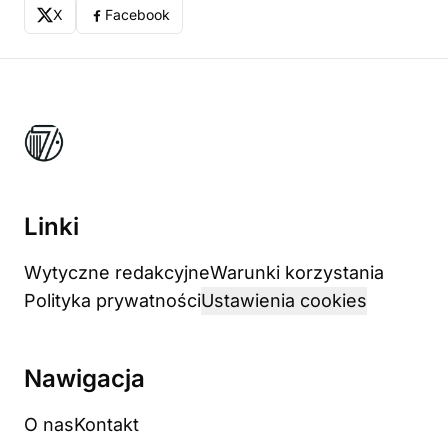
X
Facebook
Linki
Wytyczne redakcyjne
Warunki korzystania
Polityka prywatności
Ustawienia cookies
Nawigacja
O nas
Kontakt