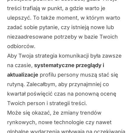
treści trafiają w punkt, a gdzie warto je
ulepszyć. To także moment, w którym warto
zadać sobie pytanie, czy istnieją nowe lub
niezaadresowane potrzeby w bazie Twoich
odbiorców.
Aby Twoja strategia komunikacji była zawsze
na czasie,
systematyczne przeglądy i
aktualizacje
profilu persony muszą stać się
rutyną. Zalecałbym, aby przynajmniej co
kwartał poświęcić czas na ponowną ocenę
Twoich person i strategii treści.
Może się okazać, że zmiany trendów
rynkowych, nowe technologie czy nawet
globalne wydarzenia wpływają na oczekiwania