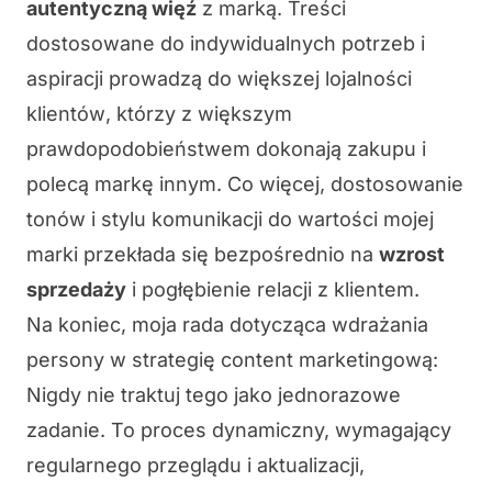
autentyczną więź
z marką. Treści
dostosowane do indywidualnych potrzeb i
aspiracji prowadzą do
większej lojalności
klientów
, którzy z większym
prawdopodobieństwem dokonają zakupu i
polecą markę innym. Co więcej, dostosowanie
tonów i stylu komunikacji do wartości mojej
marki przekłada się bezpośrednio na
wzrost
sprzedaży
i pogłębienie relacji z klientem.
Na koniec, moja rada dotycząca wdrażania
persony w strategię content marketingową:
Nigdy nie traktuj tego jako jednorazowe
zadanie.
To proces dynamiczny, wymagający
regularnego przeglądu i aktualizacji,