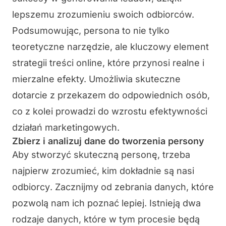
lepszemu zrozumieniu swoich odbiorców.
Podsumowując, persona to nie tylko
teoretyczne narzędzie, ale kluczowy element
strategii treści online, które przynosi realne i
mierzalne efekty. Umożliwia skuteczne
dotarcie z przekazem do odpowiednich osób,
co z kolei prowadzi do wzrostu efektywności
działań marketingowych.
Zbierz i analizuj dane do tworzenia persony
Aby stworzyć skuteczną
personę
, trzeba
najpierw zrozumieć,
kim dokładnie są nasi
odbiorcy
. Zacznijmy od zebrania danych, które
pozwolą nam ich poznać lepiej. Istnieją dwa
rodzaje danych, które w tym procesie będą