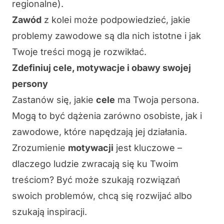
regionalne).
Zawód
z kolei może podpowiedzieć, jakie
problemy zawodowe są dla nich istotne i jak
Twoje treści mogą je rozwikłać.
Zdefiniuj cele, motywacje i obawy swojej
persony
Zastanów się, jakie
cele
ma Twoja persona.
Mogą to być dążenia zarówno osobiste, jak i
zawodowe, które napędzają jej działania.
Zrozumienie
motywacji
jest kluczowe –
dlaczego ludzie zwracają się ku Twoim
treściom? Być może szukają rozwiązań
swoich problemów, chcą się rozwijać albo
szukają inspiracji.