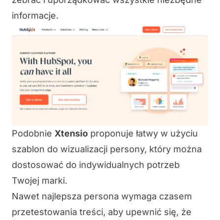
informacje.
Podobnie
Xtensio
proponuje łatwy w użyciu
szablon do wizualizacji persony, który można
dostosować do indywidualnych potrzeb
Twojej marki.
Nawet najlepsza persona wymaga czasem
przetestowania treści, aby upewnić się, że