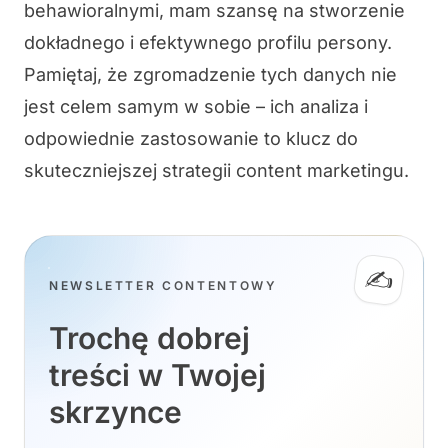
behawioralnymi, mam szansę na stworzenie
dokładnego i efektywnego profilu persony.
Pamiętaj, że zgromadzenie tych danych nie
jest celem samym w sobie – ich analiza i
odpowiednie zastosowanie
to klucz do
skuteczniejszej strategii content marketingu.
✍️
NEWSLETTER CONTENTOWY
Trochę dobrej
treści w Twojej
skrzynce