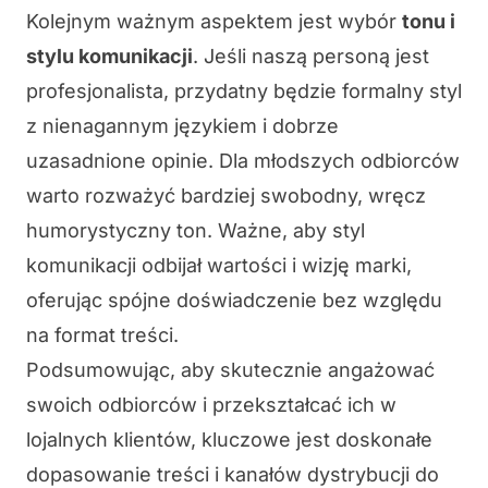
Kolejnym ważnym aspektem jest wybór
tonu i
stylu komunikacji
. Jeśli naszą personą jest
profesjonalista, przydatny będzie formalny styl
z nienagannym językiem i dobrze
uzasadnione opinie. Dla młodszych odbiorców
warto rozważyć bardziej swobodny, wręcz
humorystyczny ton. Ważne, aby styl
komunikacji odbijał wartości i wizję marki,
oferując spójne doświadczenie bez względu
na format treści.
Podsumowując, aby skutecznie angażować
swoich odbiorców i przekształcać ich w
lojalnych klientów, kluczowe jest doskonałe
dopasowanie treści i kanałów dystrybucji do