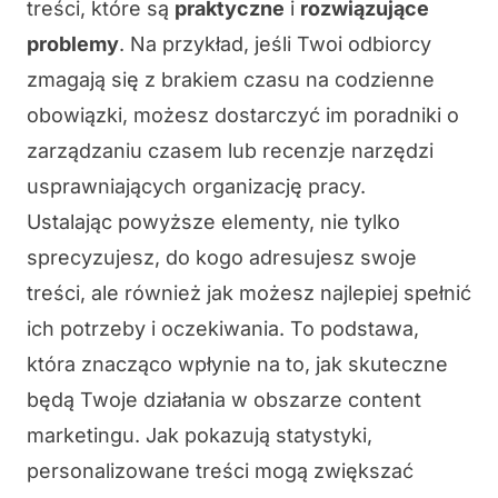
treści, które są
praktyczne
i
rozwiązujące
problemy
. Na przykład, jeśli Twoi odbiorcy
zmagają się z brakiem czasu na codzienne
obowiązki, możesz dostarczyć im poradniki o
zarządzaniu czasem lub recenzje narzędzi
usprawniających organizację pracy.
Ustalając powyższe elementy, nie tylko
sprecyzujesz, do kogo adresujesz swoje
treści, ale również jak możesz
najlepiej spełnić
ich potrzeby
i oczekiwania. To podstawa,
która znacząco wpłynie na to, jak skuteczne
będą Twoje działania w obszarze content
marketingu. Jak pokazują statystyki,
personalizowane treści mogą zwiększać