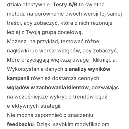
działa efektywnie.
Testy A/B
to świetna
metoda na porównanie dwóch wersji tej samej
treści, aby zobaczyć, która z nich rezonuje
lepiej z Twoją grupą docelową.
Możesz, na przykład, testować różne
nagłówki lub wersje wstępów, aby zobaczyć,
które przyciągają większą uwagę i kliknięcia.
Wykorzystanie danych
z analizy wyników
kampanii
również dostarcza cennych
wglądów w zachowania klientów
, pozwalając
na wcześniejsze wykrycie trendów bądź
efektywnych strategii.
Nie można zapomnieć o znaczeniu
feedbacku
. Dzięki szybkim modyfikacjom