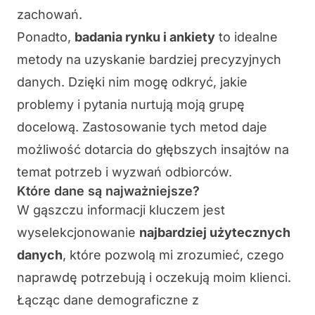
zachowań.
Ponadto,
badania rynku i ankiety
to idealne
metody na uzyskanie bardziej precyzyjnych
danych. Dzięki nim mogę odkryć, jakie
problemy i pytania nurtują moją grupę
docelową. Zastosowanie tych metod daje
możliwość dotarcia do głębszych insajtów na
temat potrzeb i wyzwań odbiorców.
Które dane są najważniejsze?
W gąszczu informacji kluczem jest
wyselekcjonowanie
najbardziej użytecznych
danych
, które pozwolą mi zrozumieć,
czego
naprawdę potrzebują i oczekują moim klienci
.
Łącząc dane demograficzne z