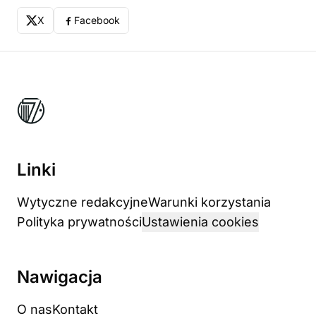
X
Facebook
Linki
Wytyczne redakcyjne
Warunki korzystania
Polityka prywatności
Ustawienia cookies
Nawigacja
O nas
Kontakt