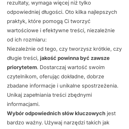
rezultaty, wymaga więcej niż tylko
odpowiedniej długości. Oto kilka najlepszych
praktyk, które pomogą Ci tworzyć
wartościowe i efektywne treści, niezależnie
od ich rozmiaru:
Niezależnie od tego, czy tworzysz krótkie, czy
długie treści,
jakość powinna być zawsze
priorytetem
. Dostarczaj wartość swoim
czytelnikom, oferując dokładne, dobrze
zbadane informacje i unikalne spostrzeżenia.
Unikaj zapełniania treści zbędnymi
informacjami.
Wybór odpowiednich słów kluczowych
jest
bardzo ważny. Używaj narzędzi takich jak