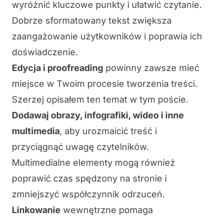
wyróżnić kluczowe punkty i ułatwić czytanie.
Dobrze sformatowany tekst zwiększa
zaangażowanie użytkowników i poprawia ich
doświadczenie.
Edycja i proofreading
powinny zawsze mieć
miejsce w Twoim procesie tworzenia treści.
Szerzej opisałem ten temat w
tym poście
.
Dodawaj obrazy, infografiki, wideo i inne
multimedia
, aby urozmaicić treść i
przyciągnąć uwagę czytelników.
Multimedialne elementy mogą również
poprawić czas spędzony na stronie i
zmniejszyć współczynnik odrzuceń.
Linkowanie
wewnętrzne pomaga