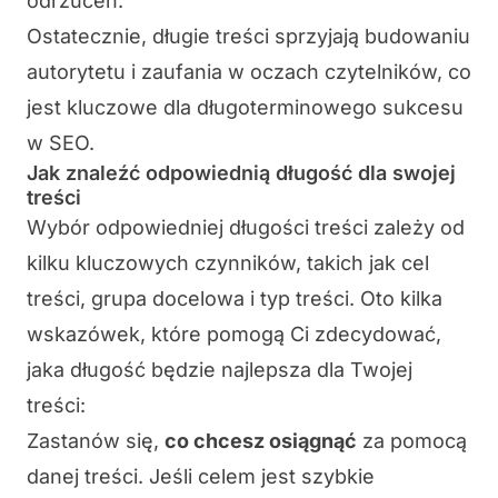
odrzuceń.
Ostatecznie, długie treści sprzyjają budowaniu
autorytetu i zaufania w oczach czytelników, co
jest kluczowe dla długoterminowego sukcesu
w SEO.
Jak znaleźć odpowiednią długość dla swojej
treści
Wybór odpowiedniej długości treści zależy od
kilku kluczowych czynników, takich jak cel
treści, grupa docelowa i typ treści. Oto kilka
wskazówek, które pomogą Ci zdecydować,
jaka długość będzie najlepsza dla Twojej
treści:
Zastanów się,
co chcesz osiągnąć
za pomocą
danej treści. Jeśli celem jest szybkie