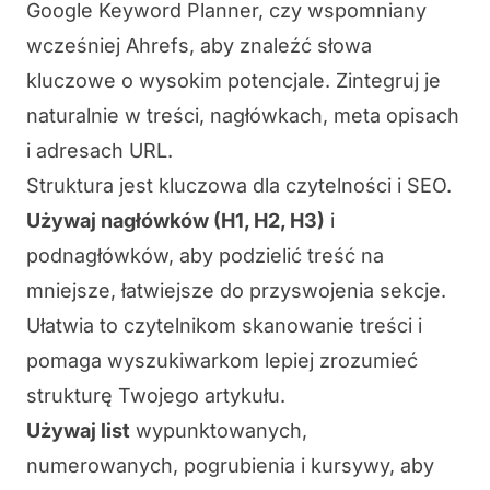
Google Keyword Planner
, czy wspomniany
wcześniej Ahrefs, aby znaleźć słowa
kluczowe o wysokim potencjale. Zintegruj je
naturalnie w treści, nagłówkach, meta opisach
i adresach URL.
Struktura jest kluczowa dla czytelności i SEO.
Używaj nagłówków (H1, H2, H3)
i
podnagłówków, aby podzielić treść na
mniejsze, łatwiejsze do przyswojenia sekcje.
Ułatwia to czytelnikom skanowanie treści i
pomaga wyszukiwarkom lepiej zrozumieć
strukturę Twojego artykułu.
Używaj list
wypunktowanych,
numerowanych, pogrubienia i kursywy, aby