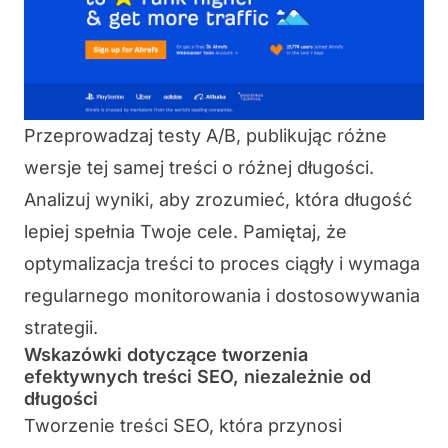
Przeprowadzaj
testy A/B
, publikując różne
wersje tej samej treści o różnej długości.
Analizuj wyniki, aby zrozumieć, która długość
lepiej spełnia Twoje cele. Pamiętaj, że
optymalizacja treści to proces ciągły i wymaga
regularnego monitorowania i dostosowywania
strategii.
Wskazówki dotyczące tworzenia
efektywnych treści SEO, niezależnie od
długości
Tworzenie treści SEO, która przynosi