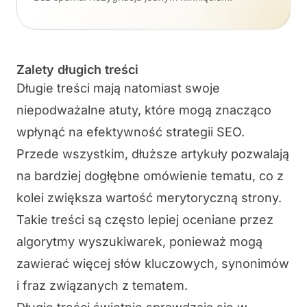
Zalety długich treści
Długie treści mają natomiast swoje
niepodważalne atuty, które mogą znacząco
wpłynąć na efektywność strategii SEO.
Przede wszystkim, dłuższe artykuły pozwalają
na bardziej dogłębne omówienie tematu, co z
kolei zwiększa wartość merytoryczną strony.
Takie treści są często lepiej oceniane przez
algorytmy wyszukiwarek, ponieważ mogą
zawierać więcej słów kluczowych, synonimów
i fraz związanych z tematem.