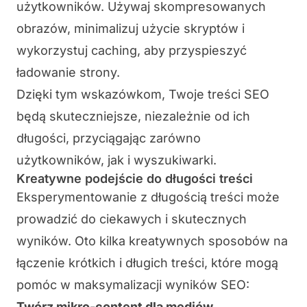
użytkowników. Używaj skompresowanych
obrazów, minimalizuj użycie skryptów i
wykorzystuj
caching
, aby przyspieszyć
ładowanie strony.
Dzięki tym wskazówkom, Twoje treści SEO
będą skuteczniejsze, niezależnie od ich
długości, przyciągając zarówno
użytkowników, jak i wyszukiwarki.
Kreatywne podejście do długości treści
Eksperymentowanie z długością treści może
prowadzić do ciekawych i skutecznych
wyników. Oto kilka kreatywnych sposobów na
łączenie krótkich i długich treści, które mogą
pomóc w maksymalizacji wyników SEO:
Twórz mikro-content dla mediów