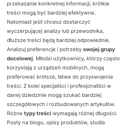
przekazanie konkretnej informacji, krótkie
treści mogą być bardziej efektywne.
Natomiast jeśli chcesz dostarczyć
wyczerpującej analizy lub przewodnika,
dłuższe treści będą bardziej odpowiednie.
Analizuj preferencje i potrzeby
swojej grupy
docelowej
. Młodsi użytkownicy, którzy często
korzystają z urządzeń mobilnych, mogą
preferować krótsze, łatwe do przyswojenia
treści. Z kolei specjaliści i profesjonaliści w
danej dziedzinie mogą szukać bardziej
szczegółowych i rozbudowanych artykułów.
Różne
typy treści
wymagają różnej długości.
Posty na blogu, opisy produktów, studia