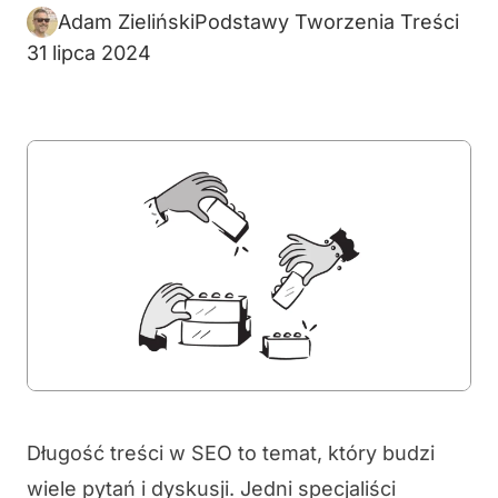
Adam Zieliński
Podstawy Tworzenia Treści
31 lipca 2024
Długość treści w SEO to temat, który budzi
wiele pytań i dyskusji. Jedni specjaliści