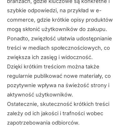
branżach, gdzie kluczowe są konkretne i
szybkie odpowiedzi, na przykład w e-
commerce, gdzie krótkie opisy produktów
mogą skłonić użytkowników do zakupu.
Ponadto, zwięzłość ułatwia udostępnianie
treści w mediach społecznościowych, co
zwiększa ich zasięg i widoczność.
Dzięki krótkim treściom można także
regularnie publikować nowe materiały, co
pozytywnie wpływa na świeżość strony i
aktywność użytkowników.
Ostatecznie, skuteczność krótkich treści
zależy od ich jakości i trafności wobec
zapotrzebowania odbiorców.