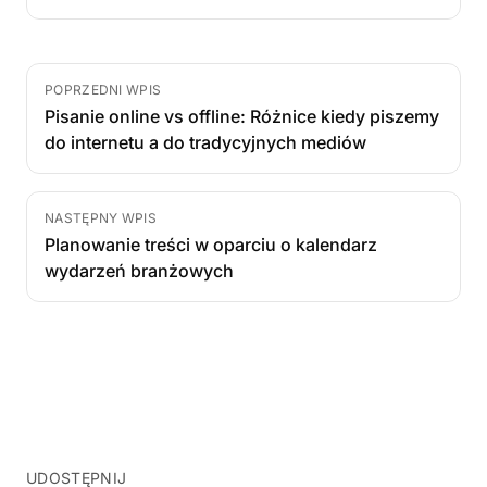
POPRZEDNI WPIS
Pisanie online vs offline: Różnice kiedy piszemy
do internetu a do tradycyjnych mediów
NASTĘPNY WPIS
Planowanie treści w oparciu o kalendarz
wydarzeń branżowych
UDOSTĘPNIJ