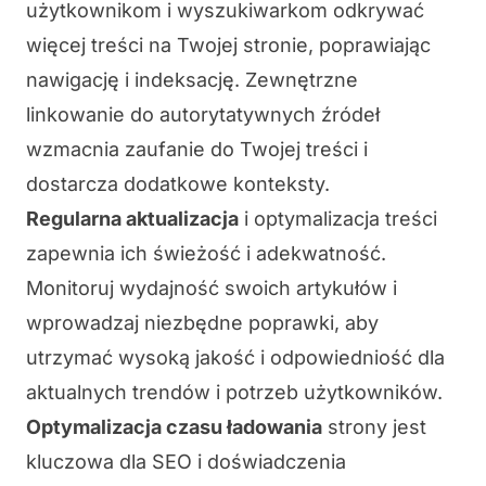
użytkownikom i wyszukiwarkom odkrywać
więcej treści na Twojej stronie, poprawiając
nawigację i indeksację. Zewnętrzne
linkowanie do autorytatywnych źródeł
wzmacnia zaufanie do Twojej treści i
dostarcza dodatkowe konteksty.
Regularna aktualizacja
i optymalizacja treści
zapewnia ich świeżość i adekwatność.
Monitoruj wydajność swoich artykułów i
wprowadzaj niezbędne poprawki, aby
utrzymać wysoką jakość i odpowiedniość dla
aktualnych trendów i potrzeb użytkowników.
Optymalizacja czasu ładowania
strony jest
kluczowa dla SEO i doświadczenia