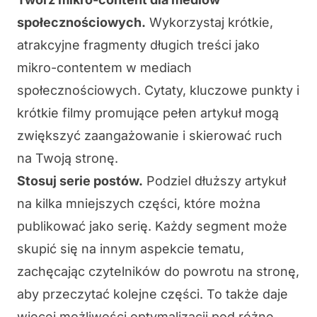
społecznościowych.
Wykorzystaj krótkie,
atrakcyjne fragmenty długich treści jako
mikro-contentem w mediach
społecznościowych. Cytaty, kluczowe punkty i
krótkie filmy promujące pełen artykuł mogą
zwiększyć zaangażowanie i skierować ruch
na Twoją stronę.
Stosuj serie postów.
Podziel dłuższy artykuł
na kilka mniejszych części, które można
publikować jako serię. Każdy segment może
skupić się na innym aspekcie tematu,
zachęcając czytelników do powrotu na stronę,
aby przeczytać kolejne części. To także daje
więcej możliwości optymalizacji pod różne