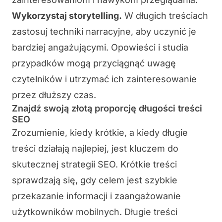
Wykorzystaj storytelling.
W długich treściach
zastosuj techniki narracyjne, aby uczynić je
bardziej angażującymi. Opowieści i studia
przypadków mogą przyciągnąć uwagę
czytelników i utrzymać ich zainteresowanie
przez dłuższy czas.
Znajdź swoją złotą proporcję długości treści
SEO
Zrozumienie, kiedy krótkie, a kiedy długie
treści działają najlepiej, jest kluczem do
skutecznej strategii SEO. Krótkie treści
sprawdzają się, gdy celem jest szybkie
przekazanie informacji i zaangażowanie
użytkowników mobilnych. Długie treści