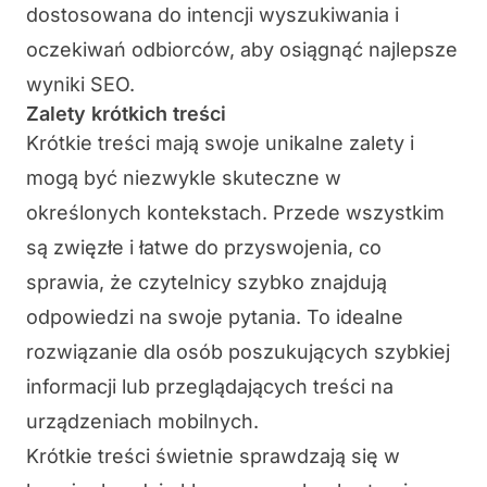
dostosowana do intencji wyszukiwania i
oczekiwań odbiorców, aby osiągnąć najlepsze
wyniki SEO.
Zalety krótkich treści
Krótkie treści mają swoje unikalne zalety i
mogą być niezwykle skuteczne w
określonych kontekstach. Przede wszystkim
są zwięzłe i łatwe do przyswojenia, co
sprawia, że czytelnicy szybko znajdują
odpowiedzi na swoje pytania. To idealne
rozwiązanie dla osób poszukujących szybkiej
informacji lub przeglądających treści na
urządzeniach mobilnych.
Krótkie treści świetnie sprawdzają się w