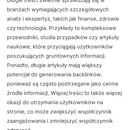
Długie treści świetnie sprawdzają się w
branżach wymagających szczegółowych
analiz i ekspertyz, takich jak finanse, zdrowie
czy technologia. Przykłady to kompleksowe
przewodniki, studia przypadków czy artykuły
naukowe, które przyciągają użytkowników
poszukujących gruntownych informacji.
Ponadto, długie artykuły mają większy
potencjał do generowania backlinków,
ponieważ są często postrzegane jako cenne
źródła informacji. Więcej treści to także więcej
okazji do utrzymania użytkowników na
stronie, co może zwiększyć współczynnik
zaangażowania i zmniejszyć współczynnik