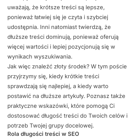
uważają, że krótsze treści są lepsze,
ponieważ łatwiej się je czyta i szybciej
udostępnia. Inni natomiast twierdzą, że
dłuższe treści dominują, ponieważ oferują
więcej wartości i lepiej pozycjonują się w
wynikach wyszukiwania.
Jak więc znaleźć złoty środek? W tym poście
przyjrzymy się, kiedy krótkie treści
sprawdzają się najlepiej, a kiedy warto
postawić na dłuższe artykuły. Poznasz także
praktyczne wskazówki, które pomogą Ci
dostosować długość treści do Twoich celów i
potrzeb Twojej grupy docelowej.
Rola długości treści w SEO