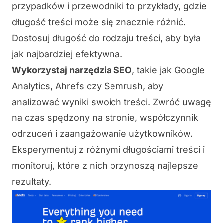
przypadków i przewodniki to przykłady, gdzie
długość treści może się znacznie różnić.
Dostosuj długość do rodzaju treści, aby była
jak najbardziej efektywna.
Wykorzystaj narzędzia SEO
, takie jak
Google
Analytics
,
Ahrefs
czy
Semrush
, aby
analizować wyniki swoich treści. Zwróć uwagę
na czas spędzony na stronie, współczynnik
odrzuceń i zaangażowanie użytkowników.
Eksperymentuj z różnymi długościami treści i
monitoruj, które z nich przynoszą najlepsze
rezultaty.