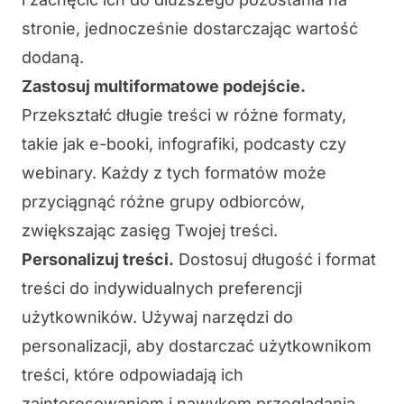
stronie, jednocześnie dostarczając wartość
dodaną.
Zastosuj multiformatowe podejście.
Przekształć długie treści w różne formaty,
takie jak e-booki, infografiki, podcasty czy
webinary. Każdy z tych formatów może
przyciągnąć różne grupy odbiorców,
zwiększając zasięg Twojej treści.
Personalizuj treści.
Dostosuj długość i format
treści do indywidualnych preferencji
użytkowników. Używaj narzędzi do
personalizacji, aby dostarczać użytkownikom
treści, które odpowiadają ich
zainteresowaniom i nawykom przeglądania.