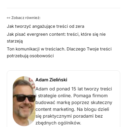
👀 Zobacz również:
Jak tworzyć angażujące treści od zera
Jak pisać evergreen content: treści, które się nie
starzeją
Ton komunikacji w treściach. Dlaczego Twoje treści
potrzebują osobowości
Adam Zieliński
Adam od ponad 15 lat tworzy treści
i strategie online. Pomaga firmom
budować markę poprzez skuteczny
content marketing. Na blogu dzieli
się praktycznymi poradami bez
zbędnych ogólników.