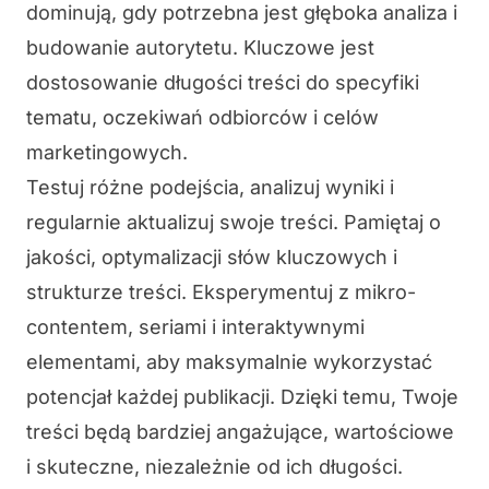
dominują, gdy potrzebna jest głęboka analiza i
budowanie autorytetu. Kluczowe jest
dostosowanie długości treści do specyfiki
tematu, oczekiwań odbiorców i celów
marketingowych.
Testuj różne podejścia, analizuj wyniki i
regularnie aktualizuj swoje treści. Pamiętaj o
jakości, optymalizacji słów kluczowych i
strukturze treści. Eksperymentuj z mikro-
contentem, seriami i interaktywnymi
elementami, aby maksymalnie wykorzystać
potencjał każdej publikacji. Dzięki temu, Twoje
treści będą bardziej angażujące, wartościowe
i skuteczne, niezależnie od ich długości.