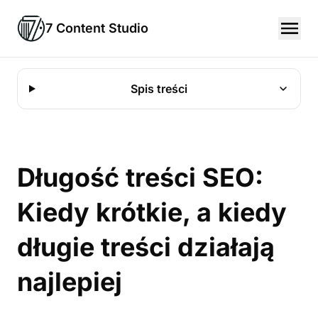
7 Content Studio
Spis treści
Długość treści SEO:
Kiedy krótkie, a kiedy
długie treści działają
najlepiej