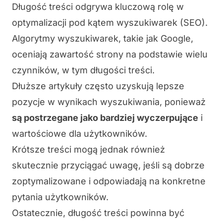
Długość treści odgrywa kluczową rolę w
optymalizacji pod kątem wyszukiwarek (SEO).
Algorytmy wyszukiwarek, takie jak Google,
oceniają zawartość strony na podstawie wielu
czynników, w tym długości treści.
Dłuższe artykuły często uzyskują lepsze
pozycje w wynikach wyszukiwania, ponieważ
są postrzegane jako bardziej wyczerpujące
i
wartościowe dla użytkowników.
Krótsze treści mogą jednak również
skutecznie przyciągać uwagę, jeśli są dobrze
zoptymalizowane i odpowiadają na konkretne
pytania użytkowników.
Ostatecznie, długość treści powinna być