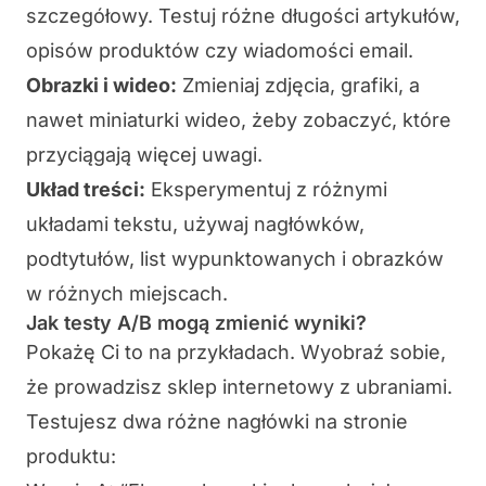
szczegółowy. Testuj różne długości artykułów,
opisów produktów czy wiadomości email.
Obrazki i wideo:
Zmieniaj zdjęcia, grafiki, a
nawet miniaturki wideo, żeby zobaczyć, które
przyciągają więcej uwagi.
Układ treści:
Eksperymentuj z różnymi
układami tekstu, używaj nagłówków,
podtytułów, list wypunktowanych i obrazków
w różnych miejscach.
Jak testy A/B mogą zmienić wyniki?
Pokażę Ci to na przykładach. Wyobraź sobie,
że prowadzisz sklep internetowy z ubraniami.
Testujesz dwa różne nagłówki na stronie
produktu: