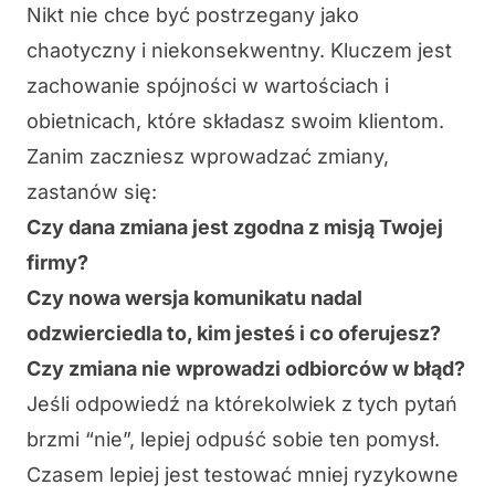
Nikt nie chce być postrzegany jako
chaotyczny i niekonsekwentny. Kluczem jest
zachowanie spójności
w wartościach i
obietnicach, które składasz swoim klientom.
Zanim zaczniesz wprowadzać zmiany,
zastanów się:
Czy dana zmiana jest zgodna z misją Twojej
firmy?
Czy nowa wersja komunikatu nadal
odzwierciedla to, kim jesteś i co oferujesz?
Czy zmiana nie wprowadzi odbiorców w błąd?
Jeśli odpowiedź na którekolwiek z tych pytań
brzmi “nie”, lepiej odpuść sobie ten pomysł.
Czasem lepiej jest testować mniej ryzykowne