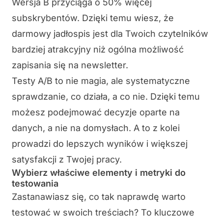
Wersja B przyciąga o 50% więcej
subskrybentów. Dzięki temu wiesz, że
darmowy jadłospis jest dla Twoich czytelników
bardziej atrakcyjny niż ogólna możliwość
zapisania się na newsletter.
Testy A/B to nie magia, ale systematyczne
sprawdzanie, co działa, a co nie. Dzięki temu
możesz podejmować decyzje oparte na
danych, a nie na domysłach. A to z kolei
prowadzi do lepszych wyników i większej
satysfakcji z Twojej pracy.
Wybierz właściwe elementy i metryki do
testowania
Zastanawiasz się, co tak naprawdę warto
testować w swoich treściach? To kluczowe