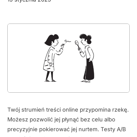
Twój strumień treści online przypomina rzekę.
Możesz pozwolić jej płynąć bez celu albo
precyzyjnie pokierować jej nurtem. Testy A/B