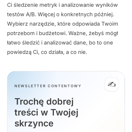
Ci śledzenie metryk i analizowanie wyników
testów A/B. Więcej o konkretnych później.
Wybierz narzędzie, które odpowiada Twoim
potrzebom i budżetowi. Ważne, żebyś mógł
łatwo
śledzić i analizować dane
, bo to one
powiedzą Ci, co działa, a co nie.
✍️
NEWSLETTER CONTENTOWY
Trochę dobrej
treści w Twojej
skrzynce