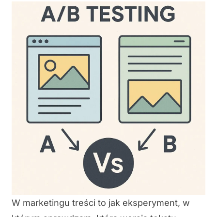
W marketingu treści to jak eksperyment, w