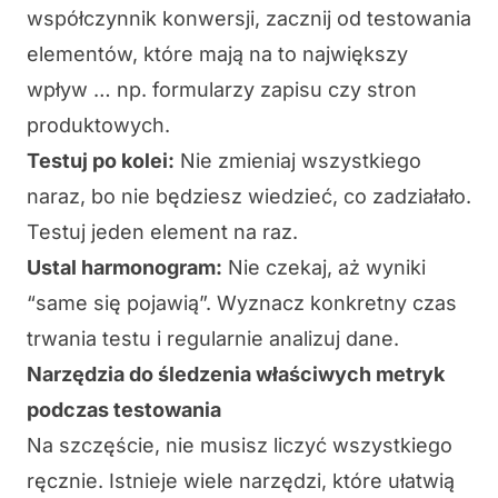
współczynnik konwersji, zacznij od testowania
elementów, które mają na to największy
wpływ … np. formularzy zapisu czy stron
produktowych.
Testuj po kolei:
Nie zmieniaj wszystkiego
naraz, bo nie będziesz wiedzieć, co zadziałało.
Testuj jeden element na raz.
Ustal harmonogram:
Nie czekaj, aż wyniki
“same się pojawią”. Wyznacz konkretny czas
trwania testu i regularnie analizuj dane.
Narzędzia do śledzenia właściwych metryk
podczas testowania
Na szczęście, nie musisz liczyć wszystkiego
ręcznie. Istnieje wiele narzędzi, które ułatwią