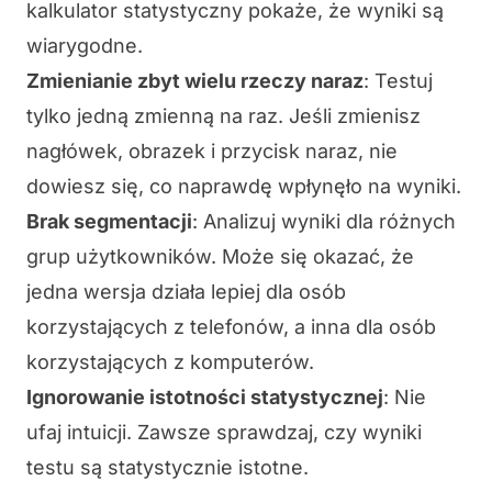
kalkulator statystyczny pokaże, że wyniki są
wiarygodne.
Zmienianie zbyt wielu rzeczy naraz
: Testuj
tylko jedną zmienną na raz. Jeśli zmienisz
nagłówek, obrazek i przycisk naraz, nie
dowiesz się, co naprawdę wpłynęło na wyniki.
Brak segmentacji
: Analizuj wyniki dla różnych
grup użytkowników. Może się okazać, że
jedna wersja działa lepiej dla osób
korzystających z telefonów, a inna dla osób
korzystających z komputerów.
Ignorowanie istotności statystycznej
: Nie
ufaj intuicji. Zawsze sprawdzaj, czy wyniki
testu są
statystycznie istotne
.