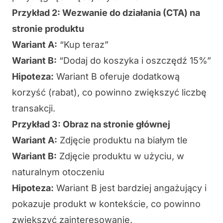
Przykład 2: Wezwanie do działania (CTA) na
stronie produktu
Wariant A:
“Kup teraz”
Wariant B:
“Dodaj do koszyka i oszczędź 15%”
Hipoteza:
Wariant B oferuje dodatkową
korzyść (rabat), co powinno zwiększyć liczbę
transakcji.
Przykład 3: Obraz na stronie głównej
Wariant A:
Zdjęcie produktu na białym tle
Wariant B:
Zdjęcie produktu w użyciu, w
naturalnym otoczeniu
Hipoteza:
Wariant B jest bardziej angażujący i
pokazuje produkt w kontekście, co powinno
zwiększyć zainteresowanie.