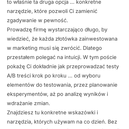
to właśnie ta druga opcja … konkretne
narzędzie, które pozwoli Ci zamienić
zgadywanie w pewność.
Prowadzę firmę wystarczająco długo, by
wiedzieć, że każda złotówka zainwestowana
w marketing musi się zwrócić. Dlatego
przestałem polegać na intuicji. W tym poście
pokażę Ci dokładnie jak przeprowadzać testy
A/B treści krok po kroku … od wyboru
elementów do testowania, przez planowanie
eksperymentów, aż po analizę wyników i
wdrażanie zmian.
Znajdziesz tu konkretne wskazówki i
narzędzia, których używam na co dzień. Bez