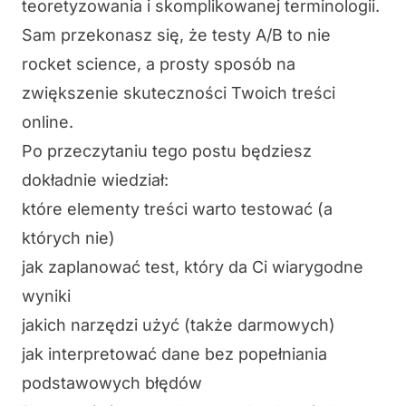
teoretyzowania i skomplikowanej terminologii.
Sam przekonasz się, że testy A/B to nie
rocket science, a prosty sposób na
zwiększenie skuteczności Twoich treści
online.
Po przeczytaniu tego postu będziesz
dokładnie wiedział:
które elementy treści warto testować (a
których nie)
jak zaplanować test, który da Ci wiarygodne
wyniki
jakich narzędzi użyć (także darmowych)
jak interpretować dane bez popełniania
podstawowych błędów