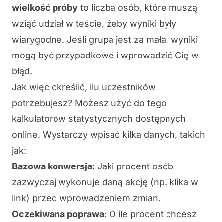
wielkość próby
to liczba osób, które muszą
wziąć udział w teście, żeby wyniki były
wiarygodne. Jeśli grupa jest za mała, wyniki
mogą być przypadkowe i wprowadzić Cię w
błąd.
Jak więc określić, ilu uczestników
potrzebujesz? Możesz użyć do tego
kalkulatorów statystycznych
dostępnych
online. Wystarczy wpisać kilka danych, takich
jak:
Bazowa konwersja
: Jaki procent osób
zazwyczaj wykonuje daną akcję (np. klika w
link) przed wprowadzeniem zmian.
Oczekiwana poprawa
: O ile procent chcesz