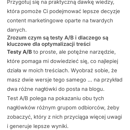
Przygotuj się na praktyczną dawkę wiedzy,
która pomoże Ci podejmować lepsze decyzje
content marketingowe oparte na twardych
danych.
Zrozum czym są testy A/B i dlaczego są
kluczowe dla optymalizacji treści
Testy A/B
to proste, ale potężne narzędzie,
które pomaga mi dowiedzieć się, co najlepiej
działa w moich treściach. Wyobraź sobie, że
masz dwie wersje tego samego … na przykład
dwa różne nagłówki do posta na blogu.
Test A/B polega na pokazaniu obu tych
nagłówków różnym grupom odbiorców, żeby
zobaczyć, który z nich przyciąga więcej uwagi
i generuje lepsze wyniki.