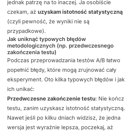
jednak patrzę na to inaczej. Ja osobiście
czekam, aż
uzyskam
istotność statystyczną
(czyli pewność, że wyniki nie są
przypadkowe).
Jak uniknąć typowych błędów
metodologicznych (np. przedwczesnego
zakończenia testu)
Podczas przeprowadzania testów A/B łatwo
popełnić błędy, które mogą zrujnować cały
eksperyment. Oto kilka typowych błędów i jak
ich unikać:
Przedwczesne zakończenie testu
: Nie kończ
testu, zanim uzyskasz istotność statystyczną.
Nawet jeśli po kilku dniach widzisz, że jedna
wersja jest wyraźnie lepsza, poczekaj, aż