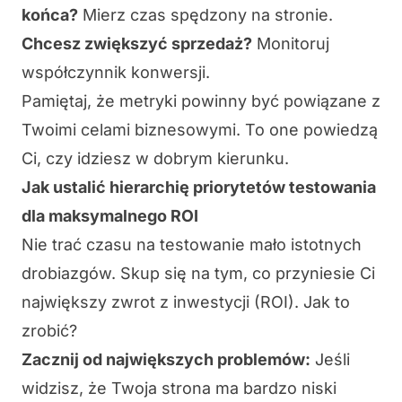
końca?
Mierz czas spędzony na stronie.
Chcesz zwiększyć sprzedaż?
Monitoruj
współczynnik konwersji.
Pamiętaj, że
metryki powinny być powiązane z
Twoimi celami biznesowymi
. To one powiedzą
Ci, czy idziesz w dobrym kierunku.
Jak ustalić hierarchię priorytetów testowania
dla maksymalnego ROI
Nie trać czasu na testowanie mało istotnych
drobiazgów. Skup się na tym, co przyniesie Ci
największy zwrot z inwestycji (ROI)
. Jak to
zrobić?
Zacznij od największych problemów:
Jeśli
widzisz, że Twoja strona ma bardzo niski