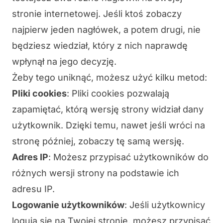
stronie internetowej. Jeśli ktoś zobaczy
najpierw jeden nagłówek, a potem drugi, nie
będziesz wiedział, który z nich naprawdę
wpłynął na jego decyzję.
Żeby tego uniknąć, możesz użyć kilku metod:
Pliki cookies
: Pliki cookies pozwalają
zapamiętać, którą wersję strony widział dany
użytkownik. Dzięki temu, nawet jeśli wróci na
stronę później, zobaczy tę samą wersję.
Adres IP
: Możesz przypisać użytkowników do
różnych wersji strony na podstawie ich
adresu IP.
Logowanie użytkowników
: Jeśli użytkownicy
logują się na Twojej stronie, możesz przypisać