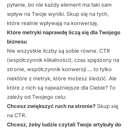
pytanie, bo nie każdy element ma taki sam
wpływ na Twoje wyniki. Skup się na tych,
które realnie
wpływają na konwersję
.
Które metryki naprawdę liczą się dla Twojego
biznesu
Nie wszystkie liczby są sobie równe.
CTR
(współczynnik klikalności), czas spędzony na
stronie, współczynnik konwersji
… to tylko
niektóre z metryk, które możesz śledzić. Ale
które z nich są najważniejsze dla Ciebie? To
zależy od Twojego celu:
Chcesz zwiększyć ruch na stronie?
Skup się
na CTR.
Chcesz, żeby ludzie czytali Twoje artykuły do