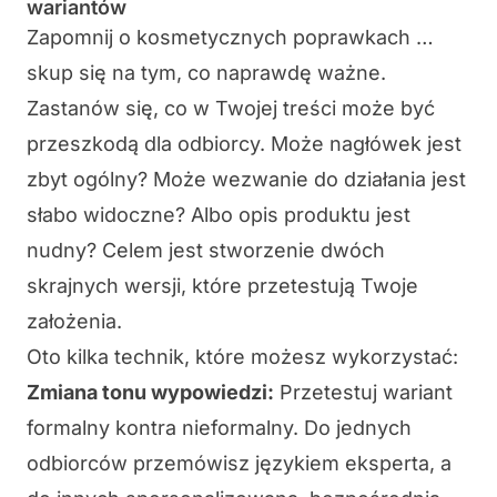
wariantów
Zapomnij o kosmetycznych poprawkach …
skup się na tym, co naprawdę ważne.
Zastanów się, co w Twojej treści może być
przeszkodą dla odbiorcy. Może
nagłówek jest
zbyt ogólny
? Może
wezwanie do działania jest
słabo widoczne
? Albo
opis produktu jest
nudny
? Celem jest stworzenie dwóch
skrajnych wersji, które przetestują Twoje
założenia.
Oto kilka technik, które możesz wykorzystać:
Zmiana tonu wypowiedzi:
Przetestuj wariant
formalny kontra nieformalny. Do jednych
odbiorców przemówisz językiem eksperta, a